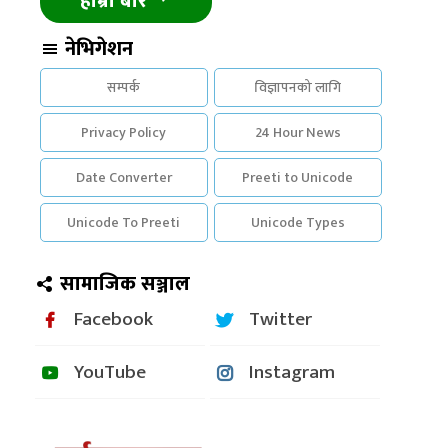
हाम्रो बारे
नेभिगेशन
सम्पर्क
विज्ञापनको लागि
Privacy Policy
24 Hour News
Date Converter
Preeti to Unicode
Unicode To Preeti
Unicode Types
सामाजिक सञ्जाल
Facebook
Twitter
YouTube
Instagram