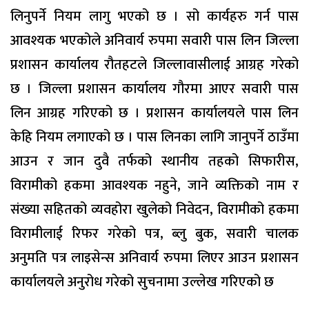
लिनुपर्ने नियम लागु भएको छ । सो कार्यहरु गर्न पास
आवश्यक भएकोले अनिवार्य रुपमा सवारी पास लिन जिल्ला
प्रशासन कार्यालय रौतहटले जिल्लावासीलाई आग्रह गरेको
छ । जिल्ला प्रशासन कार्यालय गौरमा आएर सवारी पास
लिन आग्रह गरिएको छ । प्रशासन कार्यालयले पास लिन
केहि नियम लगाएको छ । पास लिनका लागि जानुपर्ने ठाउँमा
आउन र जान दुवै तर्फको स्थानीय तहको सिफारीस,
विरामीको हकमा आवश्यक नहुने, जाने व्यक्तिको नाम र
संख्या सहितको व्यवहोरा खुलेको निवेदन, विरामीको हकमा
विरामीलाई रिफर गरेको पत्र, ब्लु बुक, सवारी चालक
अनुमति पत्र लाइसेन्स अनिवार्य रुपमा लिएर आउन प्रशासन
कार्यालयले अनुरोध गरेको सुचनामा उल्लेख गरिएको छ