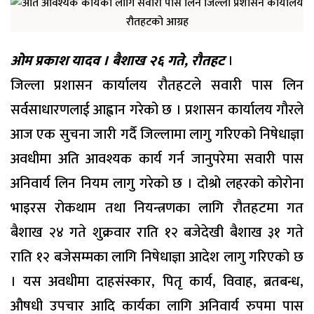
ओम प्रकाश यादव । बैशाख २६ गते, रौतहट
।
जिल्ला प्रशासन कार्यालय रौतहटले सवारी पास लिन
सर्वसाधारणलाई आह्वान गरेको छ । प्रशासन कार्यालय गौरले
आज एक सुचना जारी गर्दै जिल्लामा लागु गरिएको निषेधाज्ञा
अवधीमा अति आवश्यक कार्य गर्न जानुपरेमा सवारी पास
अनिवार्य लिन नियम लागु गरेको छ । दोश्रो लहरको कोरोना
भाइरस रोकथाम तथा नियन्त्रणका लागि रौतहटमा गत
बैशाख २४ गते शुक्रवार राति १२ बजेदेखी बैशाख ३१ गते
राति १२ बजेसम्मका लागि निषेधाज्ञा आदेश लागु गरिएको छ
। यस अवधीमा दाहसंस्कार, पितृ कार्य, विवाह, ब्रतबन्ध,
औषधी उपचार आदि कार्यका लागि अनिवार्य रुपमा पास