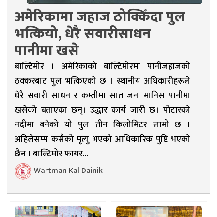
अमेरिकामा जहाज ठोक्किँदा पुल
भत्कियो, धेरै सवारीसाधन
पानीमा खसे
बाल्टिमोर । अमेरिकाको बाल्टिमोरमा पानीजहाजको
ठक्करबाट पुल भत्किएको छ । स्थानीय अधिकारीहरूले
धेरै सवारी साधन र कम्तीमा सात जना मानिस पानीमा
खसेको बताएका छन्। उद्धार कार्य जारी छ। पोटास्को
नदीमा बनेको यो पुल तीन किलोमिटर लामो छ ।
अहिलेसम्म कसैको मृत्यु भएको आधिकारिक पुष्टि भएको
छैन । बाल्टिमोर फायर...
Wartman Kal Dainik