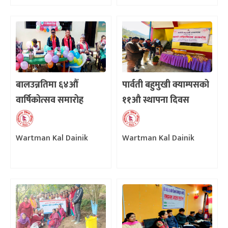
बालउन्नतिमा ६४औं
पार्वती बहुमुखी क्याम्पसको
वार्षिकोत्सव समारोह
११औ स्थापना दिवस
Wartman Kal Dainik
Wartman Kal Dainik