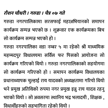
रौशन चौधरी । गरुडा । चैत्र ०७ गते
गरुडा नगरपालिकामा सरसफाई महाअभियानको समापन
कार्यक्रम सम्पन्न भएको छ । शुक्रवार एक कार्यक्रमका बिच
सो कार्यक्रम सम्पन्न भएको हो ।
गरुडा नगरपालिका वडा नम्बर ५ मा रहेको श्री माध्यमिक
महम्मदपुर विधालयमा सर्विस फर पिसको आयोजना सो
कार्यक्रम गरिएको थियो । गरुडा नगरपालिकाको सहयोगमा
सो कार्यक्रम गरिएको हो । समापन कार्यक्रम विधालयका
प्रधानाध्यापक चुल्हाई राय यादवको अध्यक्षतामा गरियो थियो
भने प्रमुख अतिथिको रुपमा नगर प्रमुख इन्नु राय यादव रहनु
भएको थियो । सो अवसरमा स्थानिय भद्र भलादमी , शिक्षक ,
विधार्थीहरुको सहभागिता रहेको थियो ।