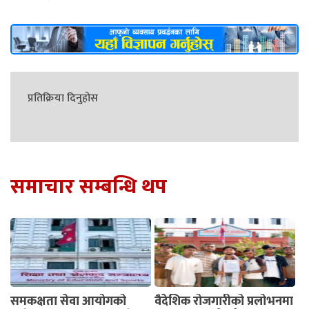
प्रतिक्रिया दिनुहोस
समाचार सम्बन्धि थप
समकक्षता सेवा आयोगको
वैदेशिक रोजगारीको प्रलोभनमा