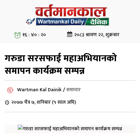
१६ : ४० : २०
२०८३ श्रावण २२, शुक्रबार
गरुडा सरसफाई महाअभियानको
समापन कार्यक्रम सम्पन्न
Wartman Kal Dainik
/
समाचार
२०७७ चैत्र ७, शनिबार (५ साल अघि)