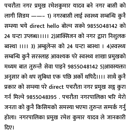
पचरौता नगर प्रमुख रमेशकुमार यादव बने नगर बासी को
लागी सिङम ——– 1) नगरबासी लाई स्वस्थ्य सम्बन्धि कुनै
सम्स्या भये direct hello बोल्न सक्ने 9855048142 को
24 घन्टा उप्लब्ध।।।।। 2)आक्सिजन को नगर द्वारा निशुलक
ब्वस्था ।।।। 3) अम्बुलेन्स को 24 घन्टा ब्वस्था । 4)स्वस्थ्य
सम्बन्धि कुनै सरस्लाह आवश्यक परे स्वस्थ्य शाखा प्रमुखको
मध्यम बात तुरुन्तै सेवा पाइने 9855048142 5)आवस्यक्ता
अनुसार को थप सुबिधा एक पछि अर्को थपिदै।।।। साथै कुनै
प्रकार को सम्स्या परे direct पचरौता नगर प्रमुख सङ्ग कुरा
गर्न मिल्ने 9855048395 . पचरौता नगरपालिका भरि मेरो
जनता को कुनै किसिमको समस्या भएमा तुरुन्त सम्पर्क गर्नु
होला। नगरपालिका प्रमुख रमेश कुमार यादव ले जानकारी
दिए।