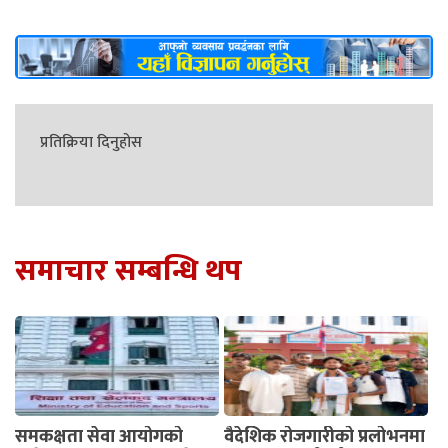
प्रतिक्रिया दिनुहोस
समाचार सम्बन्धि थप
समकक्षता सेवा आयोगको
वैदेशिक रोजगारीको प्रलोभनमा