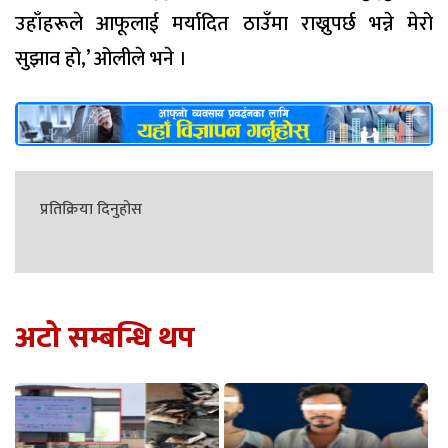
उहाँहरूले आफूलाई मर्यादित ठाउँमा राख्नुपर्छ भन्ने मेरो
सुझाव हो,’ ओलीले भने ।
प्रतिक्रिया दिनुहोस
अटो सम्बन्धि थप