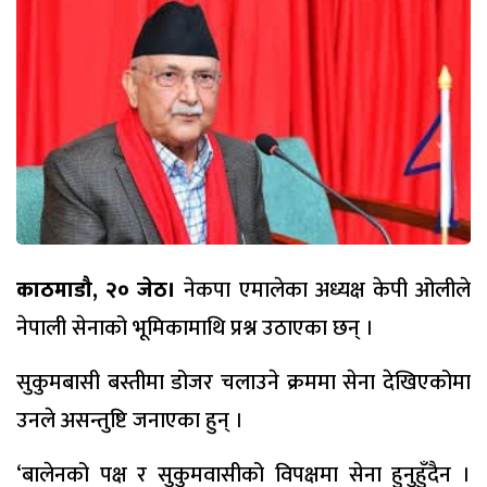
काठमाडौ, २० जेठ।
नेकपा एमालेका अध्यक्ष केपी ओलीले
नेपाली सेनाको भूमिकामाथि प्रश्न उठाएका छन् ।
सुकुमबासी बस्तीमा डोजर चलाउने क्रममा सेना देखिएकोमा
उनले असन्तुष्टि जनाएका हुन् ।
‘बालेनको पक्ष र सुकुमवासीको विपक्षमा सेना हुनुहुँदैन ।