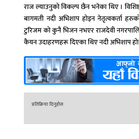
राज ल्याउनुको विकल्प छैन भनेका थिए । विशि
बागमती नदी अभिशाप होइन नेतृत्वकर्ता हरु
टुरिजम को कुनै भिजन नभएर राजदेवी नगरपालिक
कैयन उदाहरणहरू दिएका थिए नदी अभिशाप हो
प्रतिक्रिया दिनुहोस