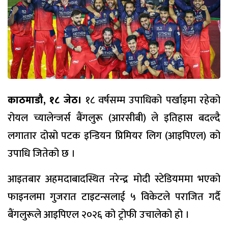
काठमाडौ, १८ जेठ।
१८ वर्षसम्म उपाधिको पर्खाइमा रहेको
रोयल च्यालेन्जर्स बैंगलुरू (आरसीबी) ले इतिहास बदल्दै
लगातार दोस्रो पटक इन्डियन प्रिमियर लिग (आइपिएल) को
उपाधि जितेको छ ।
आइतबार अहमदाबादस्थित नरेन्द्र मोदी स्टेडियममा भएको
फाइनलमा गुजरात टाइटन्सलाई ५ विकेटले पराजित गर्दै
बैंगलुरूले आइपिएल २०२६ को ट्रोफी उचालेको हो ।