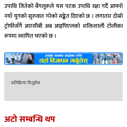
उपाधि जितेको बैंगलुरूले यस पटक उपाधि रक्षा गर्दै आफ्नो
नयाँ युगको सुरुवात गरेको सङ्केत दिएको छ । लगातार दोस्रो
ट्रोफीसँगै आरसीबी अब आइपिएलको शक्तिशाली टोलीका
रूपमा स्थापित भएको छ ।
प्रतिक्रिया दिनुहोस
अटो सम्बन्धि थप