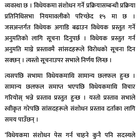
व्यवस्था छ । विधेयकमा संशोधन गर्ने प्रक्रियासम्बन्धी प्रक्रिया
प्रतिनिधिसभा नियमावलीको परिच्छेद १५ मा छ ।
जसअन्तर्गत विधेयक अगाडि बढाउन विधेयक प्रस्तुत गर्ने
अनुमतिको लागि सूचना दिनुपर्छ । विधेयक प्रस्तुत गर्न
अनुमति माग्ने प्रस्तावमै सांसदहरूले विरोधको सूचना दिन
सक्छन् । त्यस्तो सूचनाउपर सभाले निर्णय लिन्छ ।
त्यसपछि सभामा विधेयकमाथि सामान्य छलफल हुन्छ ।
सामान्य छलफल समाप्त भएपछि विधेयकमाथि विचार
गरियोस् भन्ने प्रस्ताव प्रस्तुत हुन्छ । यस्तो प्रस्ताव सभाले
स्वीकृत गरेपछि सांसदहरूले संशोधन प्रस्ताव दर्ताका लागि
समय पाउँछन् ।
‘विधेयकमा संशोधन पेस गर्न चाहने कुनै पनि सदस्यले