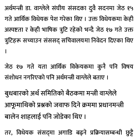
अर्थमन्त्री डा. वाग्लेले संघीय संसदका दुवै सदनमा जेठ १५
गते आर्थिक विधेयक पेश गरेका थिए । उक्त विधेयकमा केही
अस्पष्टता र केही भाषिक त्रुटि रहेको भन्दै जेठ १७ गते उक्त
त्रुटिहरू सच्याउन संससद् सचिवालयमा निवेदन दिएका थिए
।
जेठ १७ गते यता आर्थिक विकेयकमा कुनै पनि विषय
संशोधन नगरिएको पनि अर्थमन्त्री वाग्लेले बताए ।
बुधबारको अर्थ समितिको बैठकमा मन्त्री वाग्लेले
आफूमाथिको प्रश्नको जवाफ दिने क्रममा प्रधानमन्त्री
बालेन शाहलाई पनि जोडेका थिए ।
तर, विधेयक संसद्‌मा अगाडि बढ्ने प्रक्रियासम्बन्धी छुट्टै