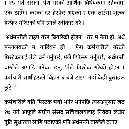
। १५ गते संसद्मा पेश गरेको आर्थिक विधेयकमा रहेकोमा
एक ठाउँमा करका दर हेरफेर भएको र एक ठाउँमा शुल्क
हेरफेर गरिएको पनि उनले स्वीकार गरे ।
‘अर्थमन्त्रीले टाइप गरेर बिगारेको होइन । तर म नेता हो, अर्थ
मन्त्रालयको म गार्डियन हो । मेरा कर्मचारीले गरेको
मिस्टेकलाई मैले वर्न गर्नुपर्छ, मैले डिफेन्स गर्नुपर्छ,’ अर्थमन्त्री
वाग्लेले अगाडि भनेका छन्, ‘मैले मिस्टेक गरेको होइन ।
कर्मचारी साथीहरूले बिहान ४ बजे टाइप गर्दा केही कुराहरू
छुटे ।’
कर्मचारीले यति मिस्टेक भयो भनेर भनेपछि त्यसअनुसार जेठ
१७ गते आफूले संघीय संसद् सचिवालयलाई निवेदन लेखेर
त्रुटि सुधारका लागि पठाएको पनि अर्थमन्त्री वाग्लेले बताए ।