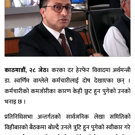
काठमाडौं, २८ जेठ।
करका दर हेरफेर विवादमा अर्थमन्त्री
डा. स्वर्णिम वाग्लेले कर्मचारीलाई दोष देखाएका छन् ।
कर्मचारीको कमजोरीका कारण केही छुट हुन पुगेको उनको
भनाइ छ ।
प्रतिनिधिसभा अन्तर्गतको सार्वजनिक लेखा समितिको
विहीबारको बैठकमा बोल्दै उनले त्रुटि हुन पुगेको स्वीकार गरे