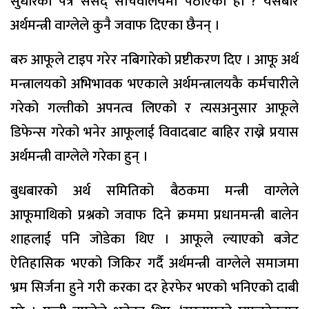
सुधारको पत्र संसद् सचिवालयमा पठाएको हो ? यसबारे
अर्थमन्त्री वाग्लेले कुनै जवाफ दिएका छैनन् ।
बरु आफूले टाइप गरेर नबिगारेको प्रष्टीकरण दिए । आफू अर्थ
मन्त्रालयको अभिभावक भएकाले अर्थमन्त्रालयकै कर्मचारीले
गरेको गल्तीको अपनत्व लिएको र त्यसअनुसार आफूले
डिफेन्स गरेको भनेर आफूलाई विवादबाट बाहिर राख्ने प्रयास
अर्थमन्त्री वाग्लेले गरेका हुन् ।
बुधबारको अर्थ समितिको बैठकमा मन्त्री वाग्लेले
आफूमाथिको प्रश्नको जवाफ दिने क्रममा प्रधानमन्त्री बालेन
शाहलाई पनि जोडेका थिए । आफूले ल्याएको बजेट
ऐतिहासिक भएको जिकिर गर्दै अर्थमन्त्री वाग्लेले समाजमा
भ्रम सिर्जना हुने गरी करका दर हेरफेर भएको भनिएको दाबी