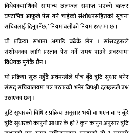
विधेयकमाथिको सामान्य छलफल समाप्त भएको बहत्तर
घण्टाभित्र आफूले पेस गर्न चाहेको संशोधनसहितको सूचना
सचिवलाई दिनुपर्नेछ,’ नियमावलीको नियम ११२ मा छ ।
यी प्रक्रिया सभामा अगाडि बढेकै छैन । सांसदहरूले
संशोधनका लागि प्रस्ताव पेस गर्ने समय पाउने अवस्थामा
विधेयक पुगेकै छैन ।
यो प्रक्रिया सुरु नहुँदै अर्थमन्त्रीले पाँच बुँदे त्रुटि सुधार भनेर
संसद् सचिवालयमा पत्र पठाएको भनेर विपक्षी दलहरूले प्रश्न
उठाएका छन् ।
त्रुटि सुधारको विधि र प्रक्रिया अनुसार भयो वा भएन वा ५ बुँदे
त्रुटि सुधारको कानुनी आधार के हो ? कुन कानुन अनुसार त्रुटि