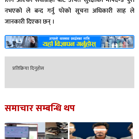
लिन आएका सेवाग्राही बाट उचित सुरक्षाको मापदण्ड पुरा
नभएको ले बन्द गर्नु परेको सूचना अधिकारी साह ले
जानकारी दिएका छन् ।
प्रतिक्रिया दिनुहोस
समाचार सम्बन्धि थप