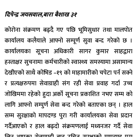
दिपेन्द्र जयसवाल,बारा बैशाख ३१
कोरोना संक्रमण बढ्दै गए पछि भूमिसुधार तथा मालपोत
कार्यालय कलैयाले आफ्नो सम्पूर्ण सुवा बन्द गरेको छ ।
कार्यालयका सूचना अधिकारी सागर कुमार साहद्वारा
हस्ताक्षर सुचनामा कर्मचारीको स्वास्थ्य समस्यामा असामान्य
देखीएको साथै कोभिड –१९ को माहामारीको चपेटा पर्न सक्ने
र प्रत्यक्षरुपमा सेवाग्राही संग रही सेवा प्रवाह गर्दा उच्च
जोखिममा रहेको हुदा अर्को सूचना प्रकाशित नभए सम्म को
लागि आफ्नो सम्पुर्ण सेवा बन्द गरेको बताएका छन् । हाल
सम्म सुरक्षाको मापदण्ड पुरा गरी कार्यालयका सेवा प्रदान
गर्दैआएको र हाल बढ्दो संक्रमणलाई मध्यनजर गर्दै सेवा