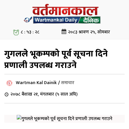
८ : ५३ : २९
२०८३ श्रावण २५, सोमबार
गुगलले भूकम्पको पूर्व सूचना दिने
प्रणाली उपलब्ध गराउने
Wartman Kal Dainik
/
समाचार
२०७८ बैशाख २१, मंगलबार (५ साल अघि)