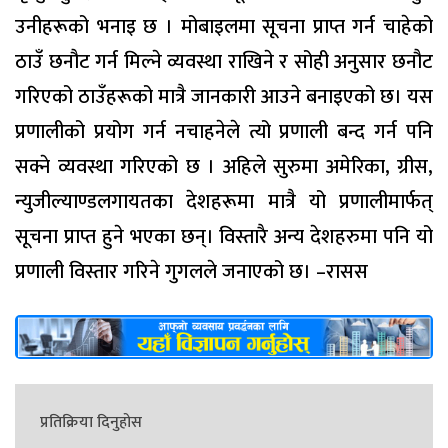
उनीहरूको भनाइ छ । मोबाइलमा सूचना प्राप्त गर्न चाहेको
ठाउँ छनौट गर्न मिल्ने व्यवस्था राखिने र सोही अनुसार छनौट
गरिएको ठाउँहरूको मात्रै जानकारी आउने बनाइएको छ। यस
प्रणालीको प्रयोग गर्न नचाहनेले त्यो प्रणाली बन्द गर्न पनि
सक्ने व्यवस्था गरिएको छ । अहिले सुरुमा अमेरिका, ग्रीस,
न्युजील्याण्डलगायतका देशहरूमा मात्रै यो प्रणालीमार्फत्
सूचना प्राप्त हुने भएका छन्। विस्तारै अन्य देशहरुमा पनि यो
प्रणाली विस्तार गरिने गुगलले जनाएको छ। –रासस
प्रतिक्रिया दिनुहोस