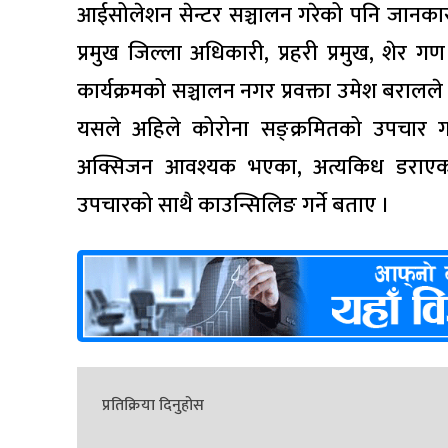
आईसोलेशन सेन्टर सञ्चालन गरेको पनि जानकारी
प्रमुख जिल्ला अधिकारी, प्रहरी प्रमुख, शेर 
कार्यक्रमको सञ्चालन नगर प्रवक्ता उमेश बरालल
यसले अहिले कोरोना सङ्क्रमितको उपचार गर
अक्सिजन आवश्यक भएका, अत्यकिध डराएका तथ
उपचारको साथै काउन्सिलिङ गर्ने बताए ।
प्रतिक्रिया दिनुहोस