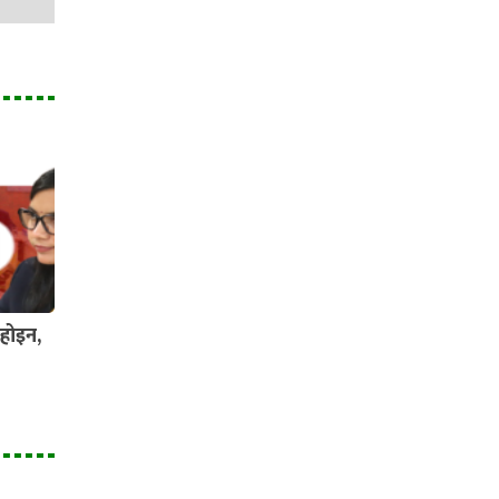
होइन,