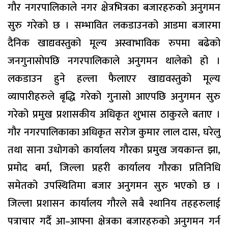
गौर नगरपालिकाले नगर क्षेत्रभित्रका बजारहरुको अनुगमन
सुरु गरेको छ । सम्भावित लकडाउनको आडमा बजारमा
दैनिक खाद्यवस्तुको मूल्य अस्वाभाविक रुपमा बढेको
जनगुनासोपछि नगरपालिकाले अनुगमन थालेको हो ।
लकडाउन हुने हल्ला फैलाएर खाद्यवस्तुको मूल्य
व्यापारीहरुले बृद्धि गरेको गुनासो आएपछि अनुगमन सुरु
गरेको प्रमुख प्रशासकीय अधिकृत शुभास ठाकुरले बताए ।
गौर नगरपालिकाका अधिकृत सरोज कुमार लाल दास, घरेलु
तथा साना उधोगको कार्यालय गौरका प्रमुख जयकान्त झा,
प्रमोद बर्मा, जिल्ला प्रहरी कार्यालय गौरका प्रतिनिधि
समेतको उपस्थितिमा बजार अनुगमन सुरु भएको छ ।
जिल्ला प्रशासन कार्यालय गौरले सबै स्थानिय तहहरुलाई
पत्राचार गर्दै आ–आफ्ना क्षेत्रका बजारहरुको अनुगमन गर्न