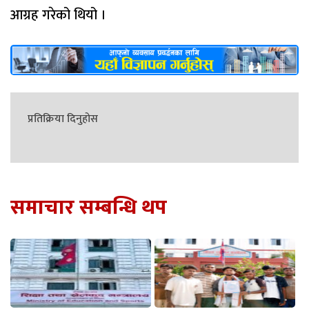
आग्रह गरेको थियो ।
प्रतिक्रिया दिनुहोस
समाचार सम्बन्धि थप