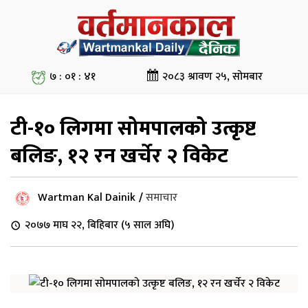
७ : ०१ : ४१
२०८३ श्रावण २५, सोमबार
टी-१० लिगमा सोमपालको उत्कृष्ट
बलिङ, १२ रन खर्चेर २ विकेट
Wartman Kal Dainik
/
समाचार
२०७७ माघ २२, बिहिबार (५ साल अघि)