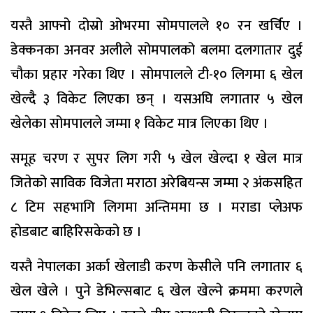
यस्तै आफ्नो दोस्रो ओभरमा सोमपालले १० रन खर्चिए ।
डेक्कनका अनवर अलीले सोमपालको बलमा दलगातार दुई
चौका प्रहार गरेका थिए । सोमपालले टी-१० लिगमा ६ खेल
खेल्दै ३ विकेट लिएका छन् । यसअघि लगातार ५ खेल
खेलेका सोमपालले जम्मा १ विकेट मात्र लिएका थिए ।
समूह चरण र सुपर लिग गरी ५ खेल खेल्दा १ खेल मात्र
जितेको साविक विजेता मराठा अरेबियन्स जम्मा २ अंकसहित
८ टिम सहभागि लिगमा अन्तिममा छ । मराडा प्लेअफ
होडबाट बाहिरिसकेको छ ।
यस्तै नेपालका अर्का खेलाडी करण केसीले पनि लगातार ६
खेल खेले । पुने डेभिल्सबाट ६ खेल खेल्ने क्रममा करणले