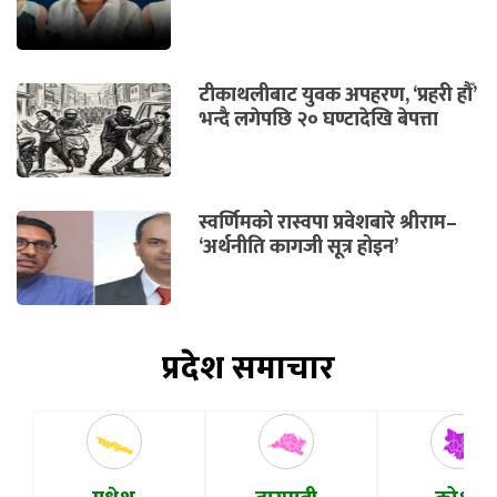
टीकाथलीबाट युवक अपहरण, ‘प्रहरी हौँ’
भन्दै लगेपछि २० घण्टादेखि बेपत्ता
स्वर्णिमको रास्वपा प्रवेशबारे श्रीराम–
‘अर्थनीति कागजी सूत्र होइन’
प्रदेश समाचार