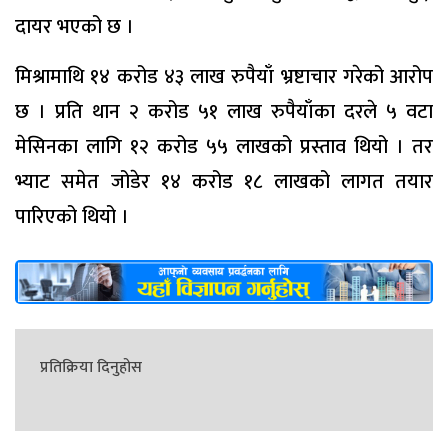
दायर भएको छ ।
मिश्रामाथि १४ करोड ४३ लाख रुपैयाँ भ्रष्टाचार गरेको आरोप
छ । प्रति थान २ करोड ५१ लाख रुपैयाँका दरले ५ वटा
मेसिनका लागि १२ करोड ५५ लाखको प्रस्ताव थियो । तर
भ्याट समेत जोडेर १४ करोड १८ लाखको लागत तयार
पारिएको थियो ।
प्रतिक्रिया दिनुहोस