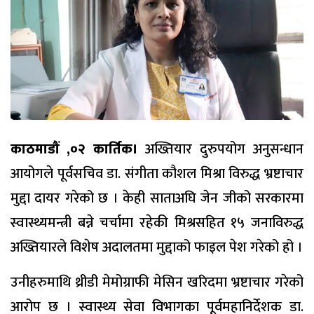
काठमाडौं ,०२ कार्तिक।
अख्तियार दुरुपयोग अनुसन्धान
आयोगले पूर्वसचिव डा. संगीता कौशल मिश्रा विरुद्ध भ्रष्टाचार
मुद्दा दायर गरेको छ । केही साताअघि जेन जीको सरकारमा
स्वास्थ्यमन्त्री बन्ने चर्चामा रहेकी मिश्रसहित १५ जनाविरुद्ध
अख्तियारले विशेष अदालतमा मुद्दाको फाइल पेश गरेको हो ।
उनीहरुमाथि थ्रीडी मेमोग्राफी मेसिन खरिदमा भ्रष्टाचार गरेको
आरोप छ । स्वास्थ्य सेवा विभागका पूर्वमहानिर्देशक डा.