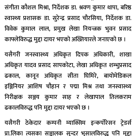
संगीता कौशल मिश्रा, निर्देशक डा. श्रवण कुमार थापा, बरिष्ठ
स्वास्थ्य प्रशासक डा. सुरेन्द्र प्रसाद चौरसिया, निर्देशक डा.
विवेक कुमाल लाल, प्रमुख लेखा नियन्त्रक भुवन प्रसाद
काफ्लेविरुद्ध मुद्दा दायर भएको अख्तियारले जनाएको छ ।
यसैगरी जनस्वास्थ्य अधिकृत दिपक अधिकारी, शाखा
अधिकृत यादव प्रसाद सापकोटा, लेखा अधिकृत शम्भुप्रसाद
ढकाल, कानून अधिकृत सीता घिमिरे, बायोमेडिकल
इञ्जिनियर आशिष चौहान र पद्मा मिश्र तथा जनस्वास्थ्य
निरीक्षक सञ्जय कुमार साह र लेखापाल तिलकराम
ढकालविरुद्ध पनि मुद्दा दायर भएको छ ।
यसैगरी ठेकेदार कम्पनी म्याक्सिम इन्कर्पोरेसन ट्रेडर्स
प्रा.लिका त्यसका सञ्चालक सुन्दर भुसालविरुद्ध पनि मुद्दा