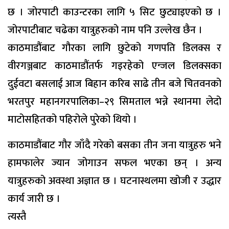
छ । जोरपाटी काउन्टरका लागि ५ सिट छुट्याइएको छ ।
जोरपाटीबाट चढेका यात्रुहरुको नाम पनि उल्लेख छैन ।
काठमाडौंबाट गौरका लागि छुटेको गणपति डिलक्स र
वीरगञ्जबाट काठमाडौंतर्फ गइरहेको एन्जल डिलक्सका
दुईवटा बसलाई आज बिहान करिब साढे तीन बजे चितवनको
भरतपुर महानगरपालिका–२९ सिमताल भन्ने स्थानमा लेदो
माटोसहितको पहिरोले पुरेको थियो ।
काठमाडौंबाट गौर जाँदै गरेको बसका तीन जना यात्रुहरु भने
हामफालेर ज्यान जोगाउन सफल भएका छन् । अन्य
यात्रुहरुको अवस्था अज्ञात छ । घटनास्थलमा खोजी र उद्धार
कार्य जारी छ ।
त्यस्तै