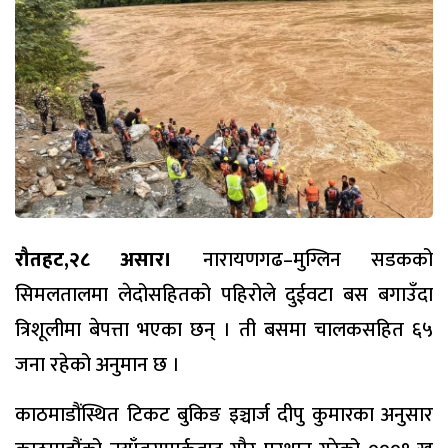
रौतहट,२८ असार।
नारायणगढ–मुग्लिन सडकको
सिमलतालमा लेदोसहितको पहिरोले दुईवटा बस बगाउँदा
त्रिशूलीमा बेपत्ता भएका छन् । ती बसमा चालकसहित ६५
जना रहेको अनुमान छ ।
काठमाडौंस्थित टिकट बुकिङ इञ्चार्ज दीपु कुमारका अनुसार