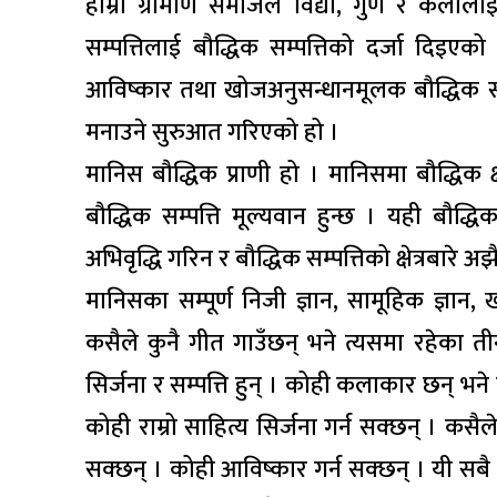
हाम्रो ग्रामीण समाजले विद्या, गुण र कलालाई
सम्पत्तिलाई बौद्धिक सम्पत्तिको दर्जा दिइए
आविष्कार तथा खोजअनुसन्धानमूलक बौद्धिक सम्पत्
मनाउने सुरुआत गरिएको हो ।
मानिस बौद्धिक प्राणी हो । मानिसमा बौद्धिक क्
बौद्धिक सम्पत्ति मूल्यवान हुन्छ । यही बौद्धि
अभिवृद्धि गरिन र बौद्धिक सम्पत्तिको क्षेत्रबारे अझ
मानिसका सम्पूर्ण निजी ज्ञान, सामूहिक ज्ञान,
कसैले कुनै गीत गाउँछन् भने त्यसमा रहेका ती
सिर्जना र सम्पत्ति हुन् । कोही कलाकार छन् भन
कोही राम्रो साहित्य सिर्जना गर्न सक्छन् । कसैले
सक्छन् । कोही आविष्कार गर्न सक्छन् । यी सबै सम्