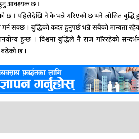
न हुनु आवश्यक छ ।
 छ । पहिलेदेखि नै के भन्ने गरिएको छ भने जोसित बुद्धि ह
न सक्छ । बुद्धिको कदर हुनुपर्छ भन्ने सबैको मान्यता रहे
्मानयोग्य हुन्छ । विश्वमा बुद्धिले नै राज गरिरहेको सन्दर
 बढेको छ ।