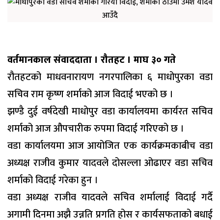
वर्तमानकाल संवाददाता । रौतहट । माघ ३० गते
रौतहटको माधवनारायण नगरपालिका ६ माधोपुरका वडा
सचिव राम कृष्ण शर्माको आज विदाई भएको छ ।
झण्डै दुई वर्षदेखी माधोपुर वडा कार्यालयमा कार्यरत सचिव
शर्माको आज औपचारीक रुपमा विदाई गरिएको छ ।
वडा कार्यालयमा आज आयोजित एक कार्यक्रमकाबीच वडा
अध्यक्ष राजीव कुमार यादवले दोसल्ला ओढाएर वडा सचिव
शर्माको विदाई गरेका हुन ।
वडा अध्यक्ष राजीव यादवले सचिव शर्मालाई विदाई गर्दै
अगामी दिनमा अझै उन्नति प्रगति होस र कार्यसफताको बधाई