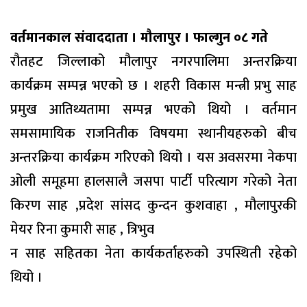
वर्तमानकाल संवाददाता । मौलापुर । फाल्गुन ०८ गते
रौतहट जिल्लाको मौलापुर नगरपालिमा अन्तरक्रिया
कार्यक्रम सम्पन्न भएको छ । शहरी विकास मन्त्री प्रभु साह
प्रमुख आतिथ्यतामा सम्पन्न भएको थियो । वर्तमान
समसामायिक राजनितीक विषयमा स्थानीयहरुको बीच
अन्तरक्रिया कार्यक्रम गरिएको थियो । यस अवसरमा नेकपा
ओली समूहमा हालसालै जसपा पार्टी परित्याग गरेको नेता
किरण साह ,प्रदेश सांसद कुन्दन कुशवाहा , मौलापुरकी
मेयर रिना कुमारी साह , त्रिभुव
न साह सहितका नेता कार्यकर्ताहरुको उपस्थिती रहेको
थियो ।