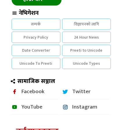
नेभिगेशन
सम्पर्क
विज्ञापनको लागि
Privacy Policy
24 Hour News
Date Converter
Preeti to Unicode
Unicode To Preeti
Unicode Types
सामाजिक सञ्जाल
Facebook
Twitter
YouTube
Instagram