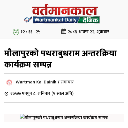
१२ : ११ : २५
२०८३ श्रावण २२, शुक्रबार
मौलापुरको पथराबुधराम अन्तरक्रिया
कार्यक्रम सम्पन्न
Wartman Kal Dainik
/
समाचार
२०७७ फागुन ८, शनिबार (५ साल अघि)