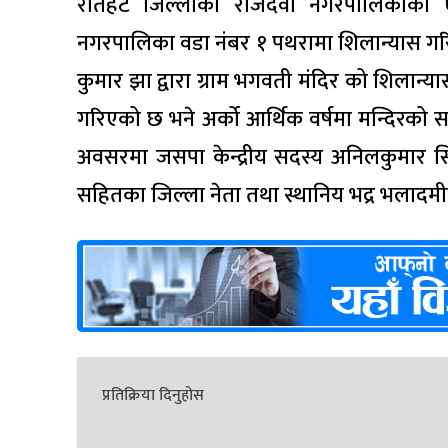
रौतहट जिल्लाको राजदेवी नगरपालिकाको 
नगरपालिका वडा नंबर १ पथरामा शिलान्यास गरिए
कुमार झा द्वारा ग्राम भगवती मंदिर को शिला
गरिएको छ भने अर्को आर्थिक वर्षमा मन्दिरको सम
अवसरमा जसपा केन्द्रीय सदस्य अनिलकुमार सिंह
सहितका जिल्ला नेता तथा स्थानिय भद्र भलादमी
प्रतिक्रिया दिनुहोस