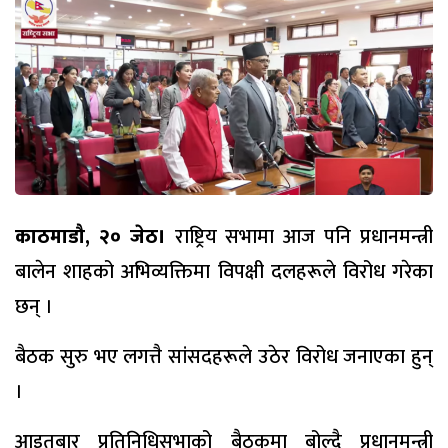
काठमाडौ, २० जेठ।
राष्ट्रिय सभामा आज पनि प्रधानमन्त्री
बालेन शाहको अभिव्यक्तिमा विपक्षी दलहरूले विरोध गरेका
छन् ।
बैठक सुरु भए लगत्तै सांसदहरूले उठेर विरोध जनाएका हुन्
।
आइतबार प्रतिनिधिसभाको बैठकमा बोल्दै प्रधानमन्त्री