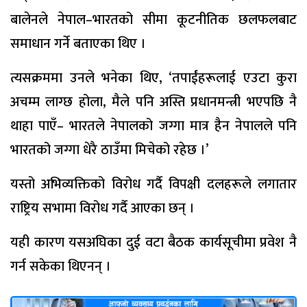
बालेनले नेपाल–भारतको सीमा कूटनीतिक छलफलबाट
समाधान गर्ने बताएका थिए ।
त्यसक्रममा उनले भनेका थिए, ‘तपाईंहरूलाई एउटा कुरा
अचम्म लाग्छ होला, मैले पनि अस्ति प्रधानमन्त्री भएपछि नै
थाहा पाएँ– भारतले नेपालको जग्गा मात्र हैन नेपालले पनि
भारतको जग्गा धेरै ठाउँमा मिचेको रहेछ ।’
यस्तो अभिव्यक्तिको विरोध गर्दै विपक्षी दलहरूले लगातार
राष्ट्रिय सभामा विरोध गर्दै आएका छन् ।
यही कारण यसअघिका दुई वटा बैठक कार्यसूचीमा प्रवेश नै
गर्न सकेका थिएनन् ।