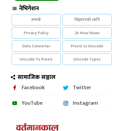
नेभिगेशन
सम्पर्क
विज्ञापनको लागि
Privacy Policy
24 Hour News
Date Converter
Preeti to Unicode
Unicode To Preeti
Unicode Types
सामाजिक सञ्जाल
Facebook
Twitter
YouTube
Instagram