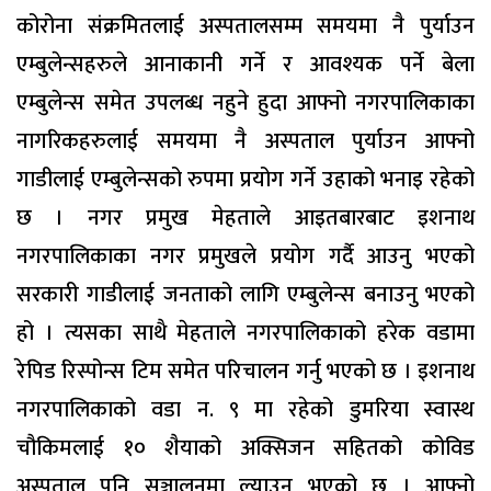
कोरोना संक्रमितलाई अस्पतालसम्म समयमा नै पुर्याउन
एम्बुलेन्सहरुले आनाकानी गर्ने र आवश्यक पर्ने बेला
एम्बुलेन्स समेत उपलब्ध नहुने हुदा आफ्नो नगरपालिकाका
नागरिकहरुलाई समयमा नै अस्पताल पुर्याउन आफ्नो
गाडीलाई एम्बुलेन्सको रुपमा प्रयोग गर्ने उहाको भनाइ रहेको
छ । नगर प्रमुख मेहताले आइतबारबाट इशनाथ
नगरपालिकाका नगर प्रमुखले प्रयोग गर्दै आउनु भएको
सरकारी गाडीलाई जनताको लागि एम्बुलेन्स बनाउनु भएको
हो । त्यसका साथै मेहताले नगरपालिकाको हरेक वडामा
रेपिड रिस्पोन्स टिम समेत परिचालन गर्नु भएको छ । इशनाथ
नगरपालिकाको वडा न. ९ मा रहेको डुमरिया स्वास्थ
चौकिमलाई १० शैयाको अक्सिजन सहितको कोविड
अस्पताल पनि सञ्चालनमा ल्याउनु भएको छ । आफ्नो