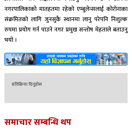
नगरपालिकाको मातहतमा रहेको एम्बुलेन्सलाई कोरोनाका
संक्रमितको लागि जुनसुकै स्थानमा लानु परेपनि निशुल्क
रुपमा प्रयोग गर्न पाउने नगर प्रमुख सन्तोष मेहताले बताउनु
भयो ।
प्रतिक्रिया दिनुहोस
समाचार सम्बन्धि थप