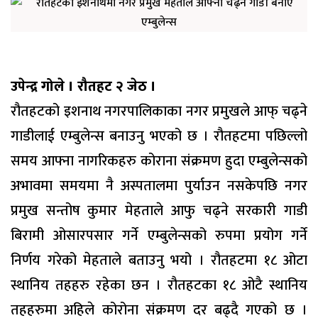
उपेन्द्र गोले । रौतहट २ जेठ ।
रौतहटको इशनाथ नगरपालिकाका नगर प्रमुखले आफ् चढ्ने
गाडीलाई एम्बुलेन्स बनाउनु भएको छ । रौतहटमा पछिल्लो
समय आफ्ना नागरिकहरु कोराना संक्रमण हुदा एम्बुलेन्सको
अभावमा समयमा नै अस्पतालमा पुर्याउन नसकेपछि नगर
प्रमुख सन्तोष कुमार मेहताले आफु चढ्ने सरकारी गाडी
बिरामी ओसारपसार गर्ने एम्बुलेन्सको रुपमा प्रयोग गर्ने
निर्णय गरेको मेहताले बताउनु भयो । रौतहटमा १८ ओटा
स्थानिय तहहरु रहेका छन । रौतहटका १८ ओटै स्थानिय
तहहरुमा अहिले कोरोना संक्रमण दर बढ्दै गएको छ ।