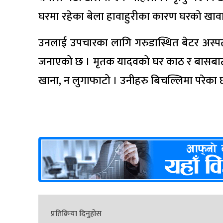
घरमा रहेका बेला हावाहुरीका कारण घरको खावा
उनलाई उपचारका लागि गरुडास्थित बेटर अस्पता
जनाएको छ । मृतक यादवको घर काठ र बासबाट ब
खाना, न लुगाफाटो । उनीहरु बिचल्लिमा परेका 
प्रतिक्रिया दिनुहोस