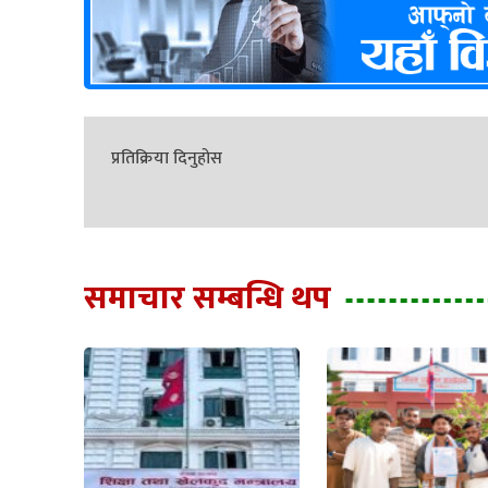
प्रतिक्रिया दिनुहोस
समाचार सम्बन्धि थप