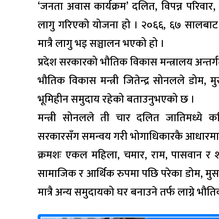
‘जनता अवास कार्यक्रम’ दलित, विपन्न परिवार
लागु गरिएको योजना हो । २०६६, ६७ सालबाट नै
मात्रै लागु भइ सञ्चालन भएको हो ।
प्रदेश सरकारको भौतिक विकास मन्त्रालय अन्तर्ग
भौतिक विकास मन्त्री जितेन्द्र सोनलले डोम, 
भूमिहीन समुदाय रहेको बताउनुभएको छ ।
मन्त्री सोनलले ती चार दलित जातिमध्य
सरकारसँग समन्वय गरी भोगाधिकारकै आधारमा भ
क्रमशः एकल महिला, चमार, राम, पासवान र शही
सामाजिक र आर्थिक रुपमा पछि परेका डोम, मुस
मात्रै अन्य समुदायको घर बनाउने तर्फ लाग्ने भौ