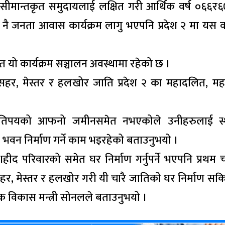
, सीमान्तकृत समुदायलाई लक्षित गरी आर्थिक वर्ष ०६६र
 जनता आवास कार्यक्रम लागु भएपनि प्रदेश २ मा यस वर
त यो कार्यक्रम सञ्चालन अवस्थामा रहेको छ ।
मुसहर, मेस्तर र हलखोर जाति प्रदेश २ का महादलित, महा
े कतिपयको आफनो जमीनसमेत नभएकोले उनीहरुलाई स्
वन निर्माण गर्ने काम भइरहेको बताउनुभयो ।
द परिवारको समेत घर निर्माण गर्नुपर्ने भएपनि प्रथम
हर, मेस्तर र हलखोर गरी यी चारै जातिको घर निर्माण स
तिक विकास मन्त्री सोनलले बताउनुभयो ।