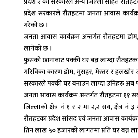
प्रदेश २ को सरकारले अन्य जिल्ला सहित रौतहट
प्रदेश सरकारले रौतहटमा जनता आवास कार्यक्र
गरेको छ ।
जनता आवास कार्यक्रम अन्तर्गत रौतहटमा डोम
लागेको छ ।
फुसको छानाबाट पक्की घर बन्न लाग्दा रौतहट
गरिविका कारण डोम, मुसहर, मेस्तर र हलखोर ज
सरकारले पक्की घर बनाउन लाग्दा उनिहरु अब पक
जनता आवास कार्यक्रम अन्तर्गत रौतहटमा ११ स
जिल्लाको क्षेत्र नं १ र २ मा २,२ सय, क्षेत्र 
रौतहटका प्रदेश सांसद एवं जनता आवास कार्य
तिन लाख ५० हजारको लागतमा प्रति घर बन्न ल