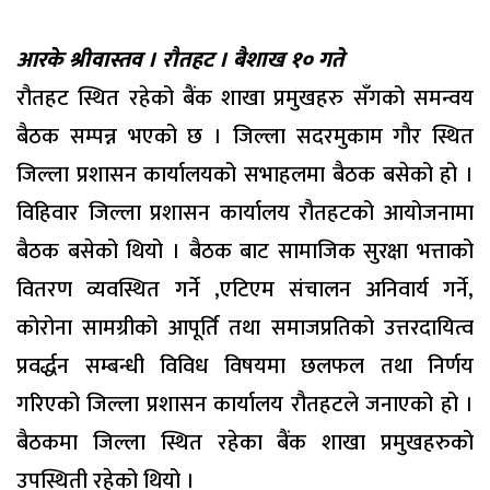
आरके श्रीवास्तव । रौतहट । बैशाख १० गते
रौतहट स्थित रहेको बैंक शाखा प्रमुखहरु सँगको समन्वय
बैठक सम्पन्न भएको छ । जिल्ला सदरमुकाम गौर स्थित
जिल्ला प्रशासन कार्यालयको सभाहलमा बैठक बसेको हो ।
विहिवार जिल्ला प्रशासन कार्यालय रौतहटको आयोजनामा
बैठक बसेको थियो । बैठक बाट सामाजिक सुरक्षा भत्ताको
वितरण व्यवस्थित गर्ने ,एटिएम संचालन अनिवार्य गर्ने,
कोरोना सामग्रीको आपूर्ति तथा समाजप्रतिको उत्तरदायित्व
प्रवर्द्धन सम्बन्धी विविध विषयमा छलफल तथा निर्णय
गरिएको जिल्ला प्रशासन कार्यालय रौतहटले जनाएको हो ।
बैठकमा जिल्ला स्थित रहेका बैंक शाखा प्रमुखहरुको
उपस्थिती रहेको थियो ।