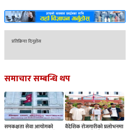
प्रतिक्रिया दिनुहोस
समाचार सम्बन्धि थप
समकक्षता सेवा आयोगको
वैदेशिक रोजगारीको प्रलोभनमा