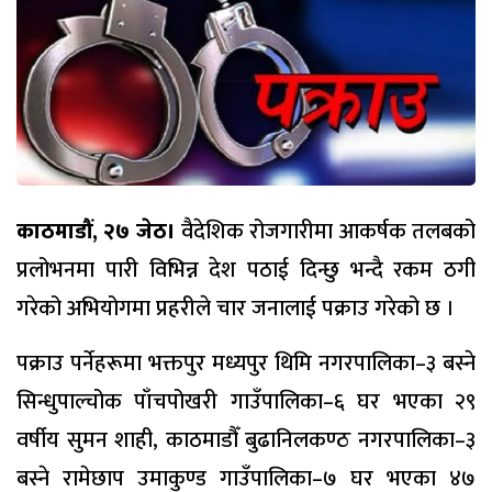
काठमाडौं, २७ जेठ।
वैदेशिक रोजगारीमा आकर्षक तलबको
प्रलोभनमा पारी विभिन्न देश पठाई दिन्छु भन्दै रकम ठगी
गरेको अभियोगमा प्रहरीले चार जनालाई पक्राउ गरेको छ ।
पक्राउ पर्नेहरूमा भक्तपुर मध्यपुर थिमि नगरपालिका–३ बस्ने
सिन्धुपाल्चोक पाँचपोखरी गाउँपालिका–६ घर भएका २९
वर्षीय सुमन शाही, काठमाडौँ बुढानिलकण्ठ नगरपालिका–३
बस्ने रामेछाप उमाकुण्ड गाउँपालिका–७ घर भएका ४७