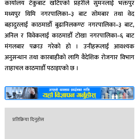
कार्यालय टेकुबाट खटिएको प्रहरीले सुमनलाई भक्तपुर
मध्यपुर थिमि नगरपालिका–३ बाट सोमबार तथा वेद
बहादुरलाई काठमाडौँ बुढानिलकण्ठ नगरपालिका–३ बाट,
अनिल र विवेकलाई काठमाडौँ टोखा नगरपालिका–६ बाट
मंगलबार पक्राउ गरेको हो । उनीहरूलाई आवश्यक
अनुसन्धान तथा कारबाहीको लागि वैदेशिक रोजगार विभाग
ताहाचल काठमाडौँ पठाइएको छ ।
प्रतिक्रिया दिनुहोस