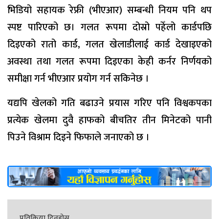
भिडियो सहायक रेफ्री (भीएआर) सम्बन्धी नियम पनि थप
स्पष्ट पारिएको छ। गलत रूपमा दोस्रो पहेँलो कार्डपछि
दिइएको रातो कार्ड, गलत खेलाडीलाई कार्ड देखाइएको
अवस्था तथा गलत रूपमा दिइएका केही कर्नर निर्णयको
समीक्षा गर्न भीएआर प्रयोग गर्न सकिनेछ ।
यद्यपि खेलको गति बढाउने प्रयास गरिए पनि विश्वकपका
प्रत्येक खेलमा दुवै हाफको बीचतिर तीन मिनेटको पानी
पिउने विश्राम दिइने फिफाले जनाएको छ ।
प्रतिक्रिया दिनुहोस