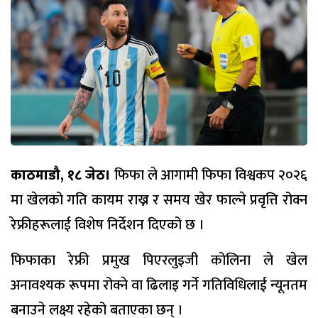
काठमाडौ, १८ जेठ।
फिफा ले आगामी फिफा विश्वकप २०२६
मा खेलको गति कायम राख्न र समय खेर फाल्ने प्रवृत्ति रोक्न
रेफ्रीहरूलाई विशेष निर्देशन दिएको छ ।
फिफाका रेफ्री प्रमुख पिएरलुइजी कोलिना ले खेल
अनावश्यक रूपमा रोक्ने वा ढिलाइ गर्ने गतिविधिलाई न्यूनतम
बनाउने लक्ष्य रहेको बताएका छन् ।