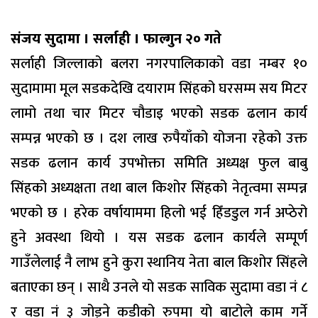
संजय सुदामा । सर्लाही । फाल्गुन २० गते
सर्लाही जिल्लाको बलरा नगरपालिकाको वडा नम्बर १०
सुदामामा मूल सडकदेखि दयाराम सिंहको घरसम्म सय मिटर
लामो तथा चार मिटर चौडाइ भएको सडक ढलान कार्य
सम्पन्न भएको छ । दश लाख रुपैयाँको योजना रहेको उक्त
सडक ढलान कार्य उपभोक्ता समिति अध्यक्ष फुल बाबु
सिंहको अध्यक्षता तथा बाल किशोर सिंहको नेतृत्वमा सम्पन्न
भएको छ । हरेक वर्षायाममा हिलो भई हिँडडुल गर्न अप्ठेरो
हुने अवस्था थियो । यस सडक ढलान कार्यले सम्पूर्ण
गाउँलेलाई नै लाभ हुने कुरा स्थानिय नेता बाल किशोर सिंहले
बताएका छन् । साथै उनले यो सडक साविक सुदामा वडा नं ८
र वडा नं ३ जोड्ने कडीको रुपमा यो बाटोले काम गर्ने