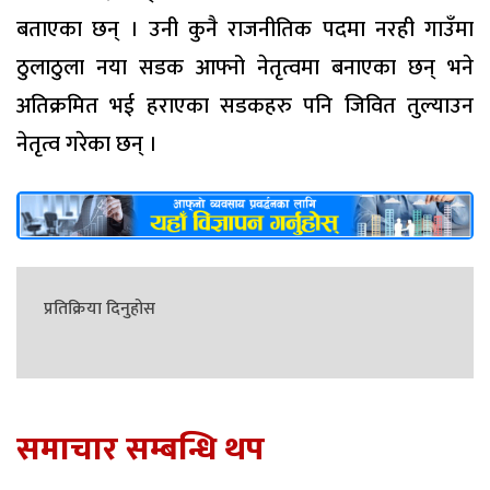
बताएका छन् । उनी कुनै राजनीतिक पदमा नरही गाउँमा
ठुलाठुला नया सडक आफ्नो नेतृत्वमा बनाएका छन् भने
अतिक्रमित भई हराएका सडकहरु पनि जिवित तुल्याउन
नेतृत्व गरेका छन् ।
प्रतिक्रिया दिनुहोस
समाचार सम्बन्धि थप