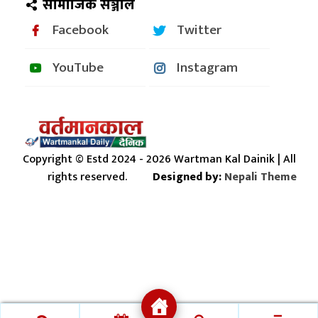
सामाजिक सञ्जाल
Facebook
Twitter
YouTube
Instagram
Copyright © Estd 2024 - 2026 Wartman Kal Dainik | All
rights reserved.
Designed by:
Nepali Theme