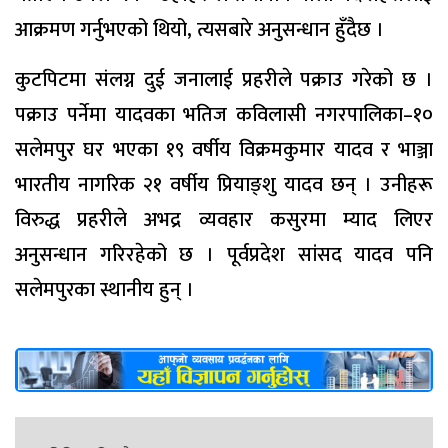
आक्रमण गर्नुभएको थियो, त्यसबारे अनुसन्धान हुँदैछ ।
कुटपिटमा संलग्न दुई जनालाई प्रहरीले पक्राउ गरेको छ ।
पक्राउ पर्नेमा यादवका भतिज कविलासी नगरपालिका–१०
सलेमपुर घर भएका १९ वर्षीय विक्रमकुमार यादव र भाञ्जा
भारतीय नागरिक २१ वर्षीय प्रियाङ्शु यादव छन् । उनीहरू
विरुद्ध प्रहरीले अभद्र व्यवहार कसुरमा म्याद लिएर
अनुसन्धान गरिरहेको छ । पूर्वप्रदेश सांसद यादव पनि
सलेमपुरका स्थानीय हुन् ।