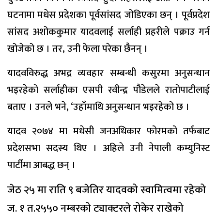
घटनामा मधेस प्रदेशका पूर्वसांसद जोडिएका छन् । पूर्वप्रदेश
सांसद अशोककुमार यादवलाई सर्लाही प्रहरीले पक्राउ गर्न
खोजेको छ । तर, उनी फेला परेका छैनन् ।
यादवविरुद्ध अभद्र व्यवहार सम्बन्धी कसुरमा अनुसन्धान
भइरहेको सर्लाहीका एसपी रवीन्द्र पौडेलले रातोपाटीलाई
बताए । उनले भने, ‘उहाँमाथि अनुसन्धान भइरहेको छ ।
यादव २०७४ मा मधेसी जनअधिकार फोरमको तर्फबाट
प्रदेशसभा सदस्य थिए । अहिले उनी नेपाली कम्युनिस्ट
पार्टीमा आबद्ध छन् ।
जेठ २५ मा राति ९ बजेतिर यादवको स्वामित्वमा रहेको
ज. १ त.२५५० नम्बरको ट्याक्टरले रोकेर राखेको