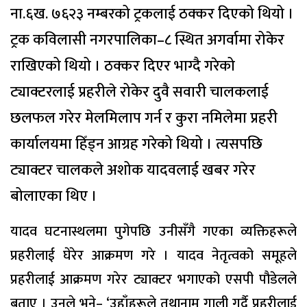
ना.६ख. ७६२३ नम्बरको ट्रकलाई ठक्कर दिएको थियो ।
ट्रक कविलासी नगरपालिका–८ स्थित अगर्वामा रोकेर
राखिएको थियो । ठक्कर दिएर भाग्दै गरेको
ट्याक्टरलाई प्रहरीले रोकेर दुवै सवारी चालकलाई
छलफल गरेर मेलमिलाप गर्न र कुरा नमिलेमा प्रहरी
कार्यालयमा हिँड्न आग्रह गरेको थियो । त्यसपछि
ट्याक्टर चालकले अशोक यादवलाई खबर गरेर
बोलाएका थिए ।
यादव घटनास्थलमा पुगेपछि उनीसँगै गएका व्यक्तिहरूले
प्रहरीलाई घेरेर आक्रमण गरे । यादव नेतृत्वको समूहले
प्रहरीलाई आक्रमण गरेर ट्याक्टर भगाएको एसपी पौडेलले
बताए । उनले भने– ‘उहाँहरूले तथानाम गाली गर्दै प्रहरीलाई