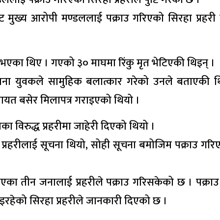
ुख्य आरोपी मण्डललाई पक्राउ गरिएको सिरहा प्रहरी प्
भएका थिए । गएको ३० माघमा रिंकु मृत भेटिएकी थिइन् ।
जना युवकले सामुहिक बलात्कार गरेको उनले बताएकी थ
चायत बसेर मिलापत्र गराइएको थियो ।
ा विरुद्ध प्रहरीमा जाहेरी दिएको थियो ।
 प्रहरीलाई सूचना थियो, सोही सूचना बमोजिम पक्राउ गरि
का तीन जनालाई प्रहरीले पक्राउ गरिसकेको छ । पक्राउ
इरहेको सिरहा प्रहरीले जानकारी दिएको छ ।