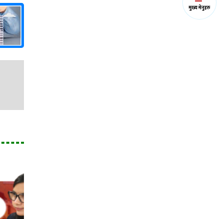
मुख्य मेनुहरु