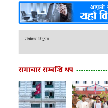
प्रतिक्रिया दिनुहोस
समाचार सम्बन्धि थप