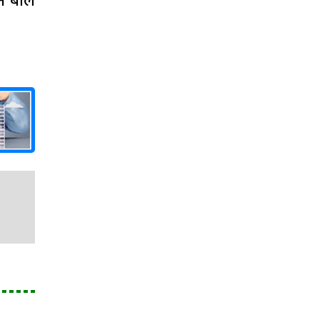
ने बाल