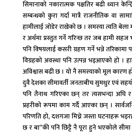
सिमानाको नकारात्मक पक्षतिर बढी ध्यान केन्द
सम्बन्धको कुरा गर्दा मात्रै राजनीतिक वा स
हामीलाई जोडेर राखेको छ । समस्या त्यति बेला मात्
र अर्थमा प्रस्तुत गर्ने गरिन्छ तर जब हामी सहज 
पनि विषयलाई कसरी ग्रहण गर्ने भन्ने तरिकामा
विग्रहको अवस्था पनि उत्पन्न भइआएको हो । 
अविश्वास बढी छ । यो नै समस्याको मूल कारण ह
दुवै देशका सीमावर्ती जनताबीच सुमधुर एवं सहयो
पनि तैनाथ गरिएका छन् तर त्यसभन्दा अघि र
प्रहरीको रूपमा काम गर्दै आएका छन् । सार्व
परिणति हो, दशगजा मिच्ने जस्ता घटनाहरू भइरहन
छ र बा“की पनि छिट्टै नै पूरा हुने भएकोले सीमा