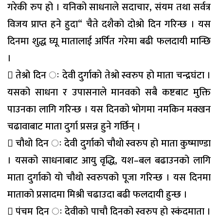
गरेकी रुप हो । यनिको साधनाले सदाचार, संयम तथा सर्वत्र
विजय प्राप्त हने हुदा“ चैते दशैको दोश्रो दिन गरिन्छ । यस
दिनमा शुद्ध घ्यू मातालाई अर्पित गरेमा बढी फलदायी मान्छि
।
 तेश्रो दिन ः देवी दुर्गाको तेश्रो स्वरुप हो माता चन्द्रघंटा ।
यसको साधना र उपासनाले मानवको सबै कष्टबाट मुक्ति
पाउनका लागि गरिन्छ । यस दिनको भोगमा नमकिन मक्खन
चढावाबाट माता दुर्गा प्रसन्न हुने गर्छिन् ।
 चौथो दिन ः देवी दुर्गाको चौथो स्वरुप हो माता कुष्माण्डा
। यसको साधनाबाट आयु वृद्धि, यश–बल बढाउनको लागि
माता दुर्गाको यो चौथो स्वरुपको पूजा गरिन्छ । यस दिनमा
माताको प्रसादमा मिश्री चढाउदा बढी फलदायी हुन्छ ।
 पंचम दिन ः देवीको पाचौ दिनको स्वरुप हो स्कंदमाता ।