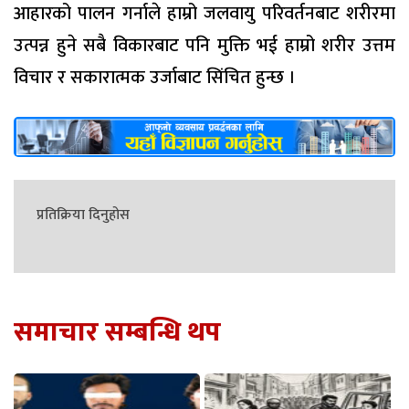
आहारको पालन गर्नाले हाम्रो जलवायु परिवर्तनबाट शरीरमा
उत्पन्न हुने सबै विकारबाट पनि मुक्ति भई हाम्रो शरीर उत्तम
विचार र सकारात्मक उर्जाबाट सिंचित हुन्छ ।
प्रतिक्रिया दिनुहोस
समाचार सम्बन्धि थप