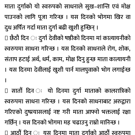
माता दुर्गाको यो स्वरुपको साधनाले सुख–शान्ति एवं मोक्ष
पाउनको लागि पूजा गरिन्छ । यस दिनको भोगमा खिर वा
दुध अर्पित गर्दा माता दुर्गा बढी खुशी हुन्छिन् ।
 छैठौ दिन ः दुर्गा देवीको षष्ठीको दिनमा मां कात्यायनीको
स्वरुपमा साधना गरिन्छ । यस दिनको साधनाले रोग, शोक,
संताप हटाई अर्थ, धर्म, काम, मोक्ष दिनु हुन्छ माता कात्यायनी
। यस दिनमा देवीलाई खुशी पार्न मालपुवाको भोग लगाईन्छ
।
 सातौं दिन ः यो दिनमा दुर्गा माताको कालरात्रिको
स्वरुपमा साधना गरिन्छ । यस दिनको साधनाबाट अरुद्वारा
गरिएको दुष्प्रयासलाई नष्ट गरी माता आफ्नो भक्तलाई रक्षा
गर्छिन् । यस दिनको भोगमा मह चढाउनु राम्रो मानिन्छ ।
 आठौं दिन ः यस दिनमा माता दुर्गाको आठौं स्वरुपमा