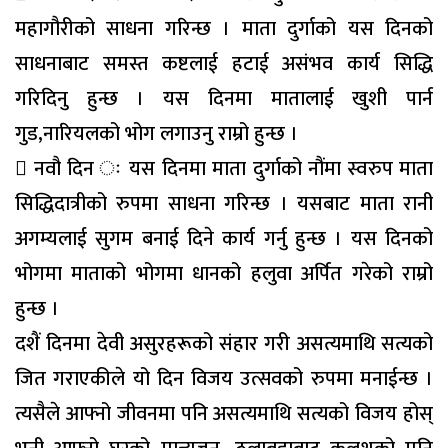
महागौरीको साधना गरिन्छ । माता दुर्गाको यस दिनको
साधनाबाट समस्त कष्टलाई हटाई असंभव कार्य सिद्धि
गरिदिनु हुन्छ । यस दिनमा मातालाई खुशी पार्न
गुड,नारियलको भोग लगाउनु राम्रो हुन्छ ।
 नवौ दिन ः यस दिनमा माता दुर्गाको नौंमा स्वरुप माता
सिद्धिदात्रीको रुपमा साधना गरिन्छ । यसबाट माता रानी
अगम्यलाई सुगम बनाई दिने कार्य गर्नु हुन्छ । यस दिनको
भोगमा माताको भोगमा धानको हलुवा अर्पित गरेको राम्रो
हुन्छ ।
दशैं दिनमा देवी असुरहरूको संहार गरी असत्यमाथि सत्यको
जित गराएकीले यो दिन विजय उत्सवको रुपमा मनाईन्छ ।
त्यसैले आफ्नो जीवनमा पनि असत्यमाथि सत्यको विजय होस्