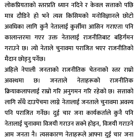
लोकप्रियताको स्तरप्रति ध्यान नदिने र केवल सत्ताको पछि
मात्र दौडिने हो भने त्यस किसिमको मनोविज्ञानले छोटो
अवधिका लागि कुनै नेतालाई कुर्सीमा आसिन गराएता पनि
कालान्तरमा गएर उक्त नेतालाई राजनीतिबाट बहिर्गमन
गराउने छ। त्यो नेताले चुनावमा पराजित भएर राजनीतिको
मैदान छोड्नु पर्नेछ।
अहिले नेपाली जनताको राजनीतिक चेतनाको स्तर राम्रो
अवस्थमा छ। जनताले नेताहरूको राजनीतिक
क्रियाकलापलाई राम्रो गरि अनुगमन गरि रहेको छ। सत्ताको
लागि सँधै दाउपेंचमा लाग्ने नेतालाई जनताले चुनावमा अवस्य
पनि पराजित गर्नेछ। दुई चार जना कार्यकर्ताले कुनै पनि
नेतालाई चुनावमा विजयी गराउन सक्ने होइन, विजयी गराउने
आम जनता नै। त्यसकारण नेताहरूले आफ्ना दुई चार जना