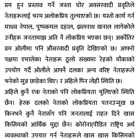
प्रम हुन प्रस्ताव गर्ने जस्ता घोर अवसरवादी प्रवृतिले
नेताहरूलाई चरम अलोकप्रिय तुल्याएको छ। यस्तो कार्य गर्न
माधव नेपाल, पुष्पकमल दहाल, झलनाथ खनाल लागेकोले
उनीहरू जनतामाझ अति नै लोकप्रिय भएका छन्। अर्कोतिर
प्रम ओलीमा पनि औसरवादी प्रवृति देखिएको छ। आफ्नो
पक्षमा एमालेका नेताहरू ठूलो संख्यमा रेहको मौकाको
उपयोग गर्दै ओलीले आफ्नै दलका अन्य वरिष्ट नेताहरूले
भनेको सुन्न छाडेका थिए। र अहिले पिन त्येही स्थिति छ।
अहिले कुनै एक नेताको पनि लोकप्रियता चुलिएको स्थिति
छैन। हेरक दलको नेताको लोकप्रियता पतनउन्मूख छ
किनभने कुनै नेतासँग पनि जनतालाई राहत दिने खास
किसिमको आर्थिक मुद्दा छैन। कोरोना(पीडित राष्ट्रिय अर्थ
व्यवस्थाको उपचार गर्न नेताहरूले खास खास किसिमको