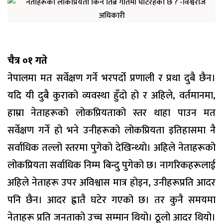
चैत्र ०१ गते
नेपालमा मत सर्वेक्षण गर्ने भरपर्दो प्रणाली र प्रथा दुबै छैन।
यदि यी दुबै कुराको व्यवस्था हुँदो हो र अहिले, वर्तमानमा,
हाम्रा नेताहरूको लोकप्रियताको स्तर थाहा पाउन मत
सर्वेक्षण गर्ने हो भने उनीहरूको लोकप्रियता इतिहासमा नै
सर्वाधिक तल्लो स्तरमा पुगेको देखिन्थ्यो। अहिले नेताहरूको
लोकप्रियता सर्वाधिक निम्म बिन्दु पुगेको छ। नागरिकहरूलाई
अहिले नेताहरू उपर अविश्वास मात्र होइन, उनीहरूप्रति आदर
पनि छैन। आदर ह्वातै घटेर गएको छ। तर कुनै समयमा
नेताहरू प्रति जनताको उच्च सम्मान थियो। ठूलो आदर थियो।