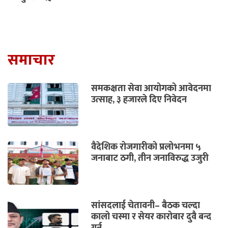
समाचार
समकक्षता सेवा आयोगको आवेदनमा
उत्साह, ३ हजारले दिए निवेदन
वैदेशिक रोजगारीको प्रलोभनमा ५
जनाबाट ठगी, तीन जनाविरुद्ध उजुरी
सांसदलाई चेतावनी– बैठक चल्दा
कालो चस्मा र सेयर कारोबार दुवै बन्द