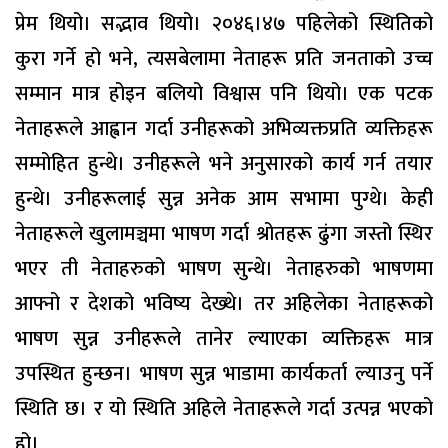
प्रेम थियो। सद्भाव थियो। २०४६।४७ पहिलेको स्थितिको
कुरा गर्ने हो भने, त्यसबेलामा नेताहरू प्रति जनताको उच्च
सम्मान मात्र होइन बलियो विश्वास पनि थियो। एक पटक
नेताहरूले आह्वान गर्दा उनीहरूको अभिव्यक्तप्रति व्यक्तिहरू
सम्मोहित हुन्थे। उनीहरूले भने अनुसारको कार्य गर्न तयार
हुन्थे। उनीहरूलाई सुन्न अनेक आम सभामा पुग्थे। केही
नेताहरूले खुलामञ्चमा भाषण गर्दा श्रोतहरू ढुंगा जस्तो स्थिर
भएर ती नेताहरुको भाषण सुन्थे। नेताहरुको भाषणमा
आफ्नो र देशको भविष्य देख्थे। तर अहिलेका नेताहरूको
भाषण सुन्न उनीहरूले तानेर ल्याएका व्यक्तिहरू मात्र
उपस्थित हुन्छन। भाषण सुन्न भाडामा कार्यकर्ता ल्याउनु पर्ने
स्थिति छ। र यो स्थिति अहिले नेताहरूले गर्दा उत्पन्न भएको
हो।