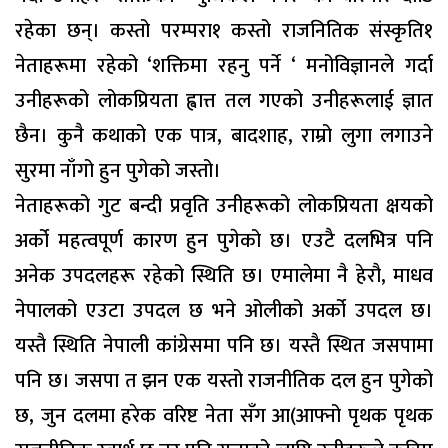
रहेका छन्। कस्तो परम्परा१ कस्तो राजनितिक संस्कृति१
नेताहरूमा रहेको ‘शक्तिमा रहनु पर्ने ‘ मनोविज्ञानले गर्दा
उनीहरूको लोकप्रियता ह्वात्त तल गएको उनीहरूलाई ज्ञात
छैन। कुनै कथाको एक पात्र, बादशाह, राम्रो लुगा लगाउने
सुरमा नाँगो हुन पुगेको जस्तो।
नेताहरूको गुट बन्दी प्रवृति उनीहरूको लोकप्रियता क्षयको
अर्को महत्वपूर्ण कारण हुन पुगेको छ। एउटै दलभित्र पनि
अनेक उपदलहरू रहेको स्थिति छ। एमालेमा नै हेरौ, माधव
नेपालको एउटा उपदल छ भने ओलीको अर्को उपदल छ।
यस्तै स्थिति नेपाली कांग्रेसमा पनि छ। यस्तै स्थित जसपामा
पनि छ। जसपा त झन एक यस्तो राजनीतिक दल हुन पुगेको
छ, जुन दलमा हरेक वरिष्ट नेता सँग आ(आफ्नो पृथक पृथक