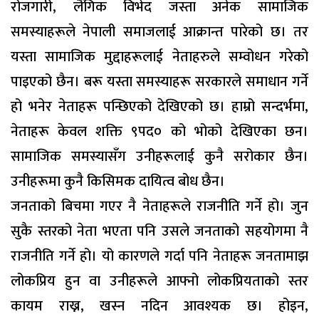
रोजगारी, लैंगिक विभेद जस्ता अनेक सामाजिक
समस्याहरूले नेपाली समाजलाई आक्रान्त पारेको छ। तर
यस्ता सामाजिक मुद्दाहरूलाई नेताहरुले सम्वोधन गरेको
पाइएको छैन। बरू यस्ता समस्याहरू सरकारले समाधान गर्ने
हो भनेर नेताहरू पन्छिएको देखिएको छ। हाम्रो सन्दर्भमा,
नेताहरू केवल शक्ति ९पद० को भोको देखिएका छन।
सामाजिक समस्यासँग उनीहरूलाई कुनै सरोकार छैन।
उनीहरूमा कुनै किसिमक दायित्व बोध छैन।
जनताको बिचमा गएर नै नेताहरूले राजनीति गर्ने हो। जुन
सुकै स्तरको नेता भएता पनि उसले जनताको सहयोगमा नै
राजनीति गर्ने हो। यो कारणले गर्दा पनि नेताहरू जनतामाझ
लोकप्रिय हुन वा उनीहरूले आफ्नो लोकप्रियताको स्तर
कायम राख्न, खस्न नदिन आवश्यक छ। होइन,