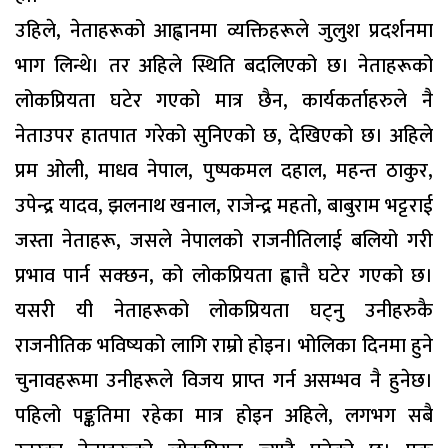
उहिले, नेताहरूको आह्वानमा व्यक्तिहरूले जुलुश प्रदर्शनमा
भाग लिन्थे। तर अहिले स्थिति बदलिएको छ। नेताहरूको
लोकप्रियता घटेर गएको मात्र छैन, कार्यकर्ताहरुले नै
नेताउपर हातपात गरेको सुनिएको छ, देखिएको छ। अहिले
प्रम ओली, माधव नेपाल, पुष्पकमल दहाल, महन्त ठाकुर,
उपेन्द्र यादव, झलनाथ खनाल, राजेन्द्र महतो, बाबुराम भट्टराई
जस्ता नेताहरू, जसले नेपालको राजनीतिलाई बलियो गरी
प्रभाव पार्न सक्छन, को लोकप्रियता ह्वात्तै घटेर गएको छ।
यसरी यी नेताहरूको लोकप्रियता घट्नु उनीहरुकै
राजनीतिक भविष्यको लागि राम्रो होइन। भोलिका दिनमा हुने
चुनावहरूमा उनीहरूले विजय प्राप्त गर्न असम्भव नै हुनेछ।
पहिलो पङ्कतिमा रहेका मात्र होइन अहिले, लगभग सबै