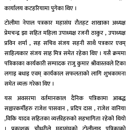
कार्यालय कटहरियामा पुगेका थिए ।
टोलीमा नेपाल पत्रकार महासंघ रौतहट शाखाका अध्यक्ष
प्रेमचन्द्र झा सहित महिला उपाध्यक्ष रजनी ठाकुर , उपाध्यक्ष
प्रविन शर्मा , सह सचिव संजय सहनी साथै पत्रकार एवम्
साहित्यकार संजय साह मित्र समेत रहेका थिए । यसै क्रममा
पत्रिकाका कार्यकारी सम्पादक राजु कुमार श्रीवास्तवले टिका
लगाइ बधाइ एवम् कार्यकाल सफलताको लागि शुभकामना
समेत व्यक्त गरेका थिए ।
यस अवसरमा वर्तमानकाल दैनिक पत्रिकामा आबद्ध
सञ्चारकर्मीहरु राजेश पासवान , प्रदिप दास , राजेश वानिया
,विकि यादव सहितका व्यक्तीहरुको सहभागिता रहेको थियो
। प्रकाशक चौधरीले महासंघको टोलीलाइ पत्रिकाको