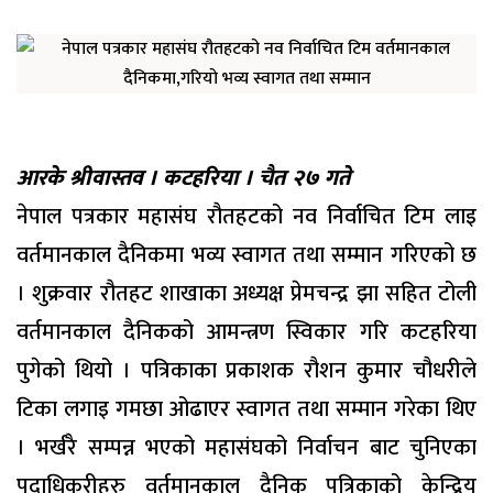
आरके श्रीवास्तव । कटहरिया । चैत २७ गते
नेपाल पत्रकार महासंघ रौतहटको नव निर्वाचित टिम लाइ
वर्तमानकाल दैनिकमा भव्य स्वागत तथा सम्मान गरिएको छ
। शुक्रवार रौतहट शाखाका अध्यक्ष प्रेमचन्द्र झा सहित टोली
वर्तमानकाल दैनिकको आमन्त्रण स्विकार गरि कटहरिया
पुगेको थियो । पत्रिकाका प्रकाशक रौशन कुमार चौधरीले
टिका लगाइ गमछा ओढाएर स्वागत तथा सम्मान गरेका थिए
। भर्खरै सम्पन्न भएको महासंघको निर्वाचन बाट चुनिएका
पदाधिकरीहरु वर्तमानकाल दैनिक पत्रिकाको केन्द्रिय