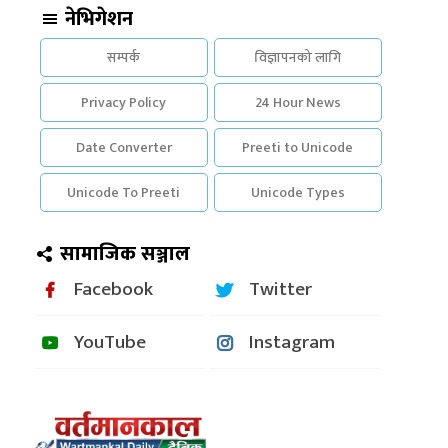
नेभिगेशन
सम्पर्क
विज्ञापनको लागि
Privacy Policy
24 Hour News
Date Converter
Preeti to Unicode
Unicode To Preeti
Unicode Types
सामाजिक सञ्जाल
Facebook
Twitter
YouTube
Instagram