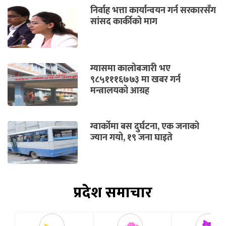
निर्वाह भत्ता कार्यान्वयन गर्न सरकारसँग
सांसद कार्कीको माग
ग्यासमा कालोबजारी भए
९८५१११६७७३ मा खबर गर्न
मन्त्रालयको आग्रह
ग्वार्कोमा बस दुर्घटना, एक जनाको
ज्यान गयो, १९ जना घाइते
प्रदेश समाचार