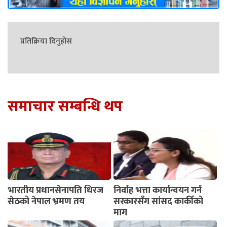
प्रतिक्रिया दिनुहोस
समाचार सम्बन्धि थप
भारतीय प्रधानसेनापति धिरज
निर्वाह भत्ता कार्यान्वयन गर्न
सेठको नेपाल भ्रमण तय
सरकारसँग सांसद कार्कीको
माग