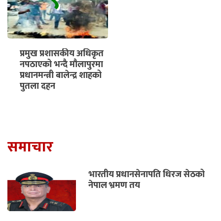
९
प्रमुख प्रशासकीय अधिकृत
नपठाएको भन्दै मौलापुरमा
प्रधानमन्त्री बालेन्द्र शाहको
पुतला दहन
समाचार
भारतीय प्रधानसेनापति धिरज सेठको
नेपाल भ्रमण तय