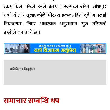
रकम फेला परेको उनले बताए । रकमका बारेमा सोधपुछ
गर्दा स्रोत नखुलाएकोले मोटरसाइकलसहित दुवै जनालाई
नियन्त्रणमा लिएर आवश्यक अनुसन्धान सुरु गरिएको
प्रहरीले जनाएको छ ।
प्रतिक्रिया दिनुहोस
समाचार सम्बन्धि थप