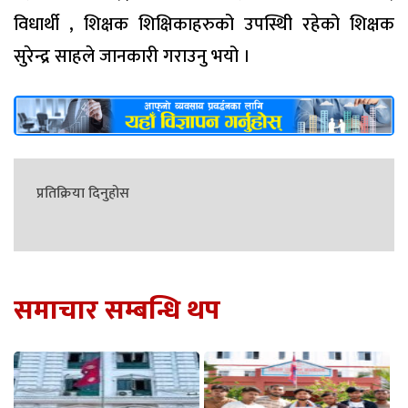
विधार्थी , शिक्षक शिक्षिकाहरुको उपस्थिी रहेको शिक्षक
सुरेन्द्र साहले जानकारी गराउनु भयो ।
प्रतिक्रिया दिनुहोस
समाचार सम्बन्धि थप