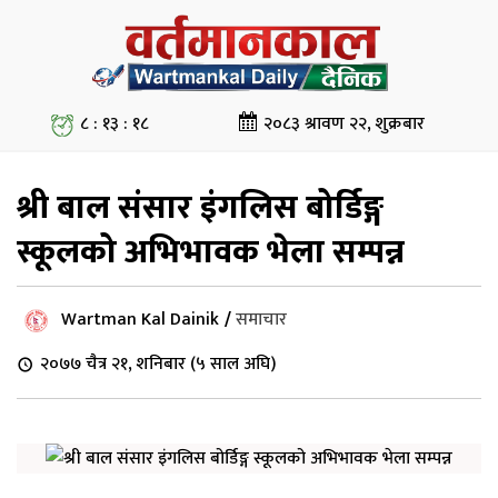
८ : १३ : १८
२०८३ श्रावण २२, शुक्रबार
श्री बाल संसार इंगलिस बोर्डिङ्ग
स्कूलको अभिभावक भेला सम्पन्न
Wartman Kal Dainik
/
समाचार
२०७७ चैत्र २१, शनिबार (५ साल अघि)