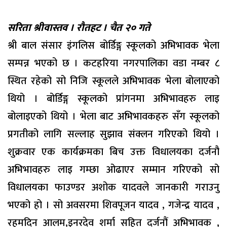
सरिता श्रीवास्तव । रौतहट । चैत २० गते
श्री बाल संसार इंगलिस बोर्डिङ्ग स्कूलको अभिभावक भेला
सम्पन्न भएको छ । कटहरिया नगरपालिका वडा नम्बर ८
स्थित रहेको सो निजि स्कूलले अभिभावक भेला बोलाएको
थियो । बोर्डिङ्ग स्कूलको प्रांगनमा अभिभावहरु लाइ
बोलाइएको थियो । भेला बाट अभिभावकहरु सँग स्कूलको
प्रगतीको लागि सल्लाह सुझाव संक्लन गरिएको थियो ।
शुक्रवार एक कार्यक्रमका बिच उक्त विधालयका दर्जनौ
अभिभावहरु लाइ गम्छा ओढाएर सम्मान गरिएको सो
विधालयका फाउण्डर अशोक यादवले जानकारी गराउनु
भएको हो । सो अवसरमा शिवपूजन यादव , गजेन्द्र यादव ,
रहमदिन आलम,इनरदेव शर्मा सहित दर्जनौं अभिभावक ,