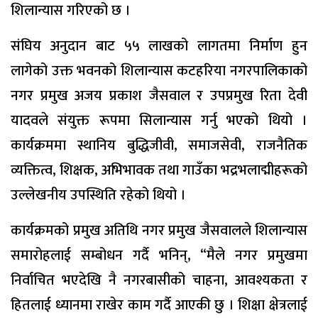
शिलान्यास गरिएको छ ।
संघिय अनुदान बाट ५५ लाखको लागतमा निर्माण हुन
लागेको उक्त भवनको शिलान्यास कटहरिया नगरपालिकाको
नगर प्रमुख अजय प्रकाश जैसवाल र उपप्रमुख रिता देवी
यादवले संयुक्त रूपमा सिलान्यास गर्नु भएको थियो ।
कार्यक्रममा स्थानिय बुद्धिजीवी, समाजसेवी, राजनैतिक
व्यक्तित्व, शिक्षक, अभिभावक तथा गाउँका भद्रभलाद्मीहरूको
उल्लेखनीय उपस्थिति रहेको थियो ।
कार्यक्रमको प्रमुख अतिथि नगर प्रमुख जैसवालले शिलान्यास
समारोहलाई सम्बोधन गर्दै भनिन्, “मैले नगर प्रमुखमा
निर्वाचित भएदेखि नै नगरबासीको चाहना, आवश्यकता र
हितलाई ध्यानमा राखेर काम गर्दै आएकी छु । शिक्षा क्षेत्रलाई