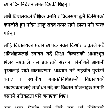
ध्यान दिन निर्देशन समेत दिएकी थिइन् ।
साथै विद्यालयको शैक्षिक प्रगति र विकासमा कुनै किसिमको
कमजोरी हुन नदिन आफू सदैव तत्पर रहने दृढता पनि व्यक्त
गरिन् ।
सोहि विद्यालयका प्रधानाध्यापक नवल किशोर ठाकुरले सबै
अतिथीहरूलाई स्वागत गर्दै शिक्षा विकासको आधारभूत
पिलर भएकाले यस प्रकारको संरचना निर्माणले आगामी
पुस्तालाई राम्रो वातावरणमा अध्ययन गर्न सहयोग पुर्याउने
बताए । स्थानीय जनप्रतिनिधिहरूले विद्यालयको
आवश्यकतालाई सम्बोधन गर्दै थप विकास योजनाहरू अगाडि
बढाइने प्रतिबद्धता पनि जनाएका थिए ।