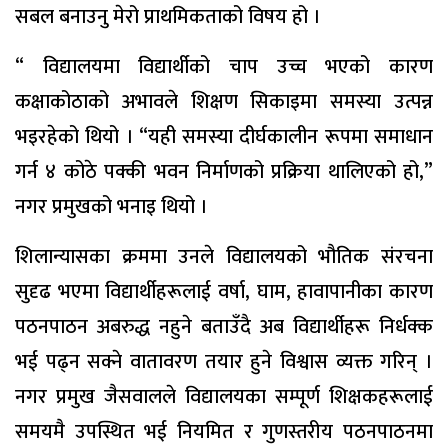
सबल बनाउनु मेरो प्राथमिकताको विषय हो ।
“ विद्यालयमा विद्यार्थीको चाप उच्च भएको कारण
कक्षाकोठाको अभावले शिक्षण सिकाइमा समस्या उत्पन्न
भइरहेको थियो । “यही समस्या दीर्घकालीन रूपमा समाधान
गर्न ४ कोठे पक्की भवन निर्माणको प्रक्रिया थालिएको हो,”
नगर प्रमुखको भनाइ थियो ।
शिलान्यासका क्रममा उनले विद्यालयको भौतिक संरचना
सुदृढ भएमा विद्यार्थीहरूलाई वर्षा, घाम, हावापानीका कारण
पठनपाठन अबरुद्ध नहुने बताउँदै अब विद्यार्थीहरू निर्धक्क
भई पढ्न सक्ने वातावरण तयार हुने विश्वास व्यक्त गरिन् ।
नगर प्रमुख जैसवालले विद्यालयका सम्पूर्ण शिक्षकहरूलाई
समयमै उपस्थित भई नियमित र गुणस्तरीय पठनपाठनमा