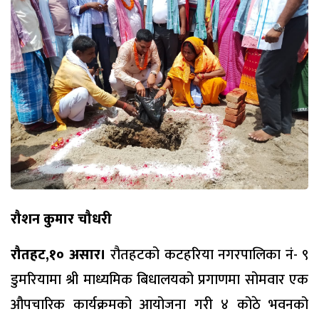
रौशन कुमार चौधरी
रौतहट,१० असार।
रौतहटको कटहरिया नगरपालिका नं- ९
डुमरियामा श्री माध्यमिक बिधालयको प्रगाणमा सोमवार एक
औपचारिक कार्यक्रमको आयोजना गरी ४ कोठे भवनको