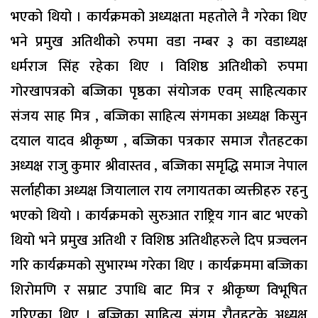
भएको थियो । कार्यक्रमको अध्यक्षता महतोले नै गरेका थिए
भने प्रमुख अतिथीको रुपमा वडा नम्बर ३ का वडाध्यक्ष
धर्मराज सिंह रहेका थिए । विशिष्ठ अतिथीको रुपमा
गोरखापत्रको बज्जिका पृष्ठका संयोजक एवम् साहित्यकार
संजय साह मित्र , बज्जिका साहित्य संगमका अध्यक्ष किसुन
दयाल यादव श्रीकृष्ण , बज्जिका पत्रकार समाज रौतहटका
अध्यक्ष राजु कुमार श्रीवास्तव , बज्जिका समृद्धि समाज नेपाल
सर्लाहीका अध्यक्ष जियालाल राय लगायतका व्यक्तीहरु रहनु
भएको थियो । कार्यक्रमको सुरुआत राष्ट्रिय गान बाट भएको
थियो भने प्रमुख अतिथी र विशिष्ठ अतिथीहरुले दिप प्रज्वलन
गरि कार्यक्रमको सुभारम्भ गरेका थिए । कार्यक्रममा बज्जिका
शिरोमणि र सम्राट उपाधि बाट मित्र र श्रीकृष्ण विभूषित
गरिएका थिए । बज्जिका साहित्य संगम रौतहटके अध्यक्ष