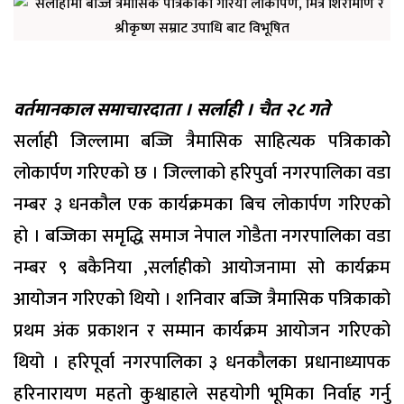
वर्तमानकाल समाचारदाता । सर्लाही । चैत २८ गते
सर्लाही जिल्लामा बज्जि त्रैमासिक साहित्यक पत्रिकाकोे
लोकार्पण गरिएको छ । जिल्लाको हरिपुर्वा नगरपालिका वडा
नम्बर ३ धनकौल एक कार्यक्रमका बिच लोकार्पण गरिएको
हो । बज्जिका समृद्धि समाज नेपाल गोडैता नगरपालिका वडा
नम्बर ९ बकैनिया ,सर्लाहीको आयोजनामा सो कार्यक्रम
आयोजन गरिएको थियो । शनिवार बज्जि त्रैमासिक पत्रिकाको
प्रथम अंक प्रकाशन र सम्मान कार्यक्रम आयोजन गरिएको
थियो । हरिपूर्वा नगरपालिका ३ धनकौलका प्रधानाध्यापक
हरिनारायण महतो कुश्वाहाले सहयोगी भूमिका निर्वाह गर्नु