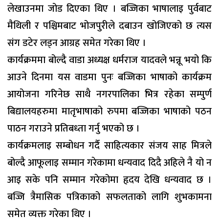
लेखाउनमा जोड दिएका थिए । बज्जिका भाषालाइ पुर्वबाट
मैथिली र पश्चिमबाट भोजपुरीले दबाउन खोजिएको छ त्यस
संग डटेर लड्न आग्रह समेत गरेका थिए ।
कार्यक्रममा बोल्दै वाडा अध्यक्ष धर्मराज यादवले भन्नू भयो कि
आउने दिनमा यस वाडमा पुनः बज्जिका भाषाको कार्यक्रम
आयोजना गरिनेछ साथै नगरपालिका भित्र रहेका सम्पुर्ण
बिद्यालयहरुमा मातृभाषाको रुपमा बज्जिका भाषाको पठन
पाठन गराउने प्रतिबध्ता गर्नु भएको छ ।
कार्यक्रमलाइ सम्बोधन गर्दै साहित्यकार संजय साह मित्रले
बोल्दै आफूलाइ सम्मान गरेकामा धन्यवाद दिदै अहिले नै यो न
आइ सके पनि सम्मान गरेकोमा हृदय देखि धन्यवाद छ ।
बज्जि त्रैमासिक पत्रिकाको सफलताको लागि शुभकामना
समेत व्यक्त गरेका थिए ।