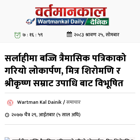
७ : १६ : ५९
२०८३ श्रावण २५, सोमबार
सर्लाहीमा बज्जि त्रैमासिक पत्रिकाको
गरियो लोकार्पण, मित्र शिरोमणि र
श्रीकृष्ण सम्राट उपाधि बाट विभूषित
Wartman Kal Dainik
/
समाचार
२०७७ चैत्र २९, आईतबार (५ साल अघि)