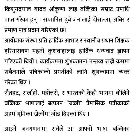
किशुनदयाल यादव श्रीकृष्ण लाइ बज्जिका सम्राट उपाधि
प्राप्त गरेका हुन् । सम्मानित दुबै जनालाई दोसल्ला, अबिर र
प्रमाण पात्र प्रदान गरिएको छ।
आयोजक संस्था प्रति हार्दिक आभार र स्थानीय प्रधान शिक्षक
हरिनारायण महतो कुशवाहालाइ हार्दिक धन्यवाद ज्ञापन
गरिएको थियो । कार्यक्रममा शुभकामना मन्तव्य राख्ने क्रममा
सबैजनाले पत्रिकाको प्रगतीको लागि शुभकामना व्यक्त
गरेका थिए ।
रौतहट, सर्लाही, महोत्तरी, र भारतको केही भागमा बोलिने
बज्जिका भाषालाई बढाउन “बज्जी“ त्रैमासिक पत्रीकाको
अहम भूमिका खेल्नेमा जोड दिएका थिए ।
आउने जनगणनामा सबैले आ आफ्नो भाषा बज्जिका