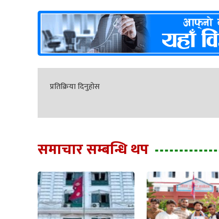
प्रतिक्रिया दिनुहोस
समाचार सम्बन्धि थप