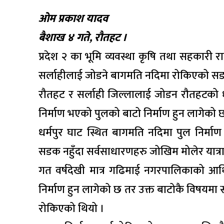
ओम प्रकाश यादव
बैशाख ४ गते, रौतहट ।
प्रदेश २ का भूमि व्यवस्था कृषि तथा सहकारी रा
सर्लाहीलाई जोडने बागमति नदिमा रोकिएको सडक 
रौतहट र सर्लाही जिल्लालाई जोडन रौतहटको धर
निर्माण भएको पुलको बाटो निर्माण हुन लागेको 
धर्मपुर घाट स्थित बागमति नदिमा पुल निर्माण
सडक नहुँदा सर्वसाधारणहरु जोखिम मोलेर यात्रा
गत वर्षदेखी मात्र गढिमाई नगरपालिकाको आर्थ
निर्माण हुन लागेको छ तर उक्त बाटोकै विषयमा स
रोकिएको थियो ।