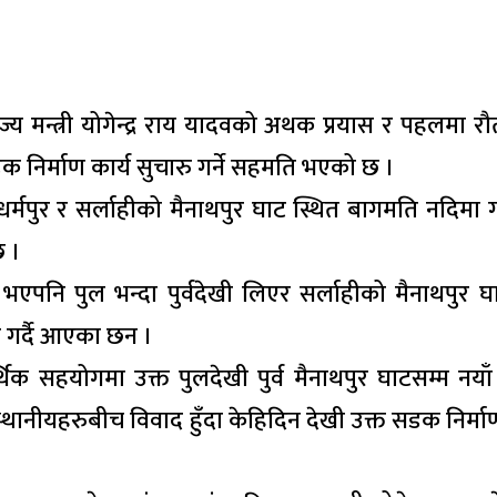
ज्य मन्त्री योगेन्द्र राय यादवको अथक प्रयास र पहलमा र
निर्माण कार्य सुचारु गर्ने सहमति भएको छ ।
्मपुर र सर्लाहीको मैनाथपुर घाट स्थित बागमति नदिमा ग
छ ।
 भएपनि पुल भन्दा पुर्वदेखी लिएर सर्लाहीको मैनाथपुर घ
 गर्दै आएका छन ।
िक सहयोगमा उक्त पुलदेखी पुर्व मैनाथपुर घाटसम्म नय
्थानीयहरुबीच विवाद हुँदा केहिदिन देखी उक्त सडक निर्माण