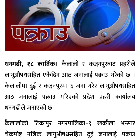
धनगढी, १८ कार्तिक।
कैलाली र कञ्चनपुरबाट प्रहरीले
लागूऔषधसहित एकैदिन आठ जनालाई पक्राउ गरेको छ ।
कैलालीमा दुई र कञ्चनपुरमा ६ जना गरेर लागुऔषधसहित
आठ जनालाई पक्राउ गरिएको प्रदेश प्रहरी कार्यालय
धनगढीले जनाएको छ ।
कैलालीको टिकापुर नगरपालिका–९ खक्रौला भन्सार
चेकपोष्ट नजिक लागुऔषधसहित दुई जनालाई पक्राउ