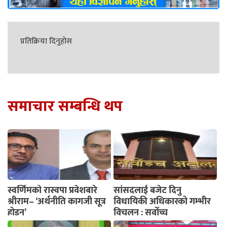
प्रतिक्रिया दिनुहोस
समाचार सम्बन्धि थप
स्वर्णिमको रास्वपा प्रवेशबारे
सांसदलाई बजेट दिनु
श्रीराम– ‘अर्थनीति कागजी सूत्र
विधायिकी अधिकारको गम्भीर
होइन’
विचलन : सर्वोच्च