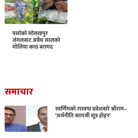
पर्साको सोलखपुर
जंगलबाट अवैध सालको
गोलिया काठ बरामद
समाचार
स्वर्णिमको रास्वपा प्रवेशबारे श्रीराम–
‘अर्थनीति कागजी सूत्र होइन’