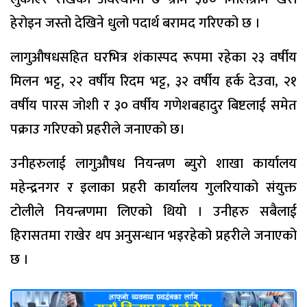
हेरोइन जस्तो देखिने धुलो पदार्थ बरामद गरिएको छ ।
लागुऔषधसहित घरभित्र शंकास्पद रूपमा रहेका २३ वर्षीय
मिलन भट्ट, २२ वर्षीय रिदम भट्ट, ३२ वर्षीय हर्क देउवा, २१
वर्षीय पारस जोशी र ३० वर्षीय गणेशबहादुर बिष्टलाई समेत
पक्राउ गरिएको प्रहरीले जनाएको छ।
उनीहरुलाई लागुऔषध नियन्त्रण ब्युरो शाखा कार्यालय
महेन्द्रनगर र इलाका प्रहरी कार्यालय गुलरियाको संयुक्त
टोलीले नियन्त्रणमा लिएको थियो । उनीहरु सबैलाई
हिरासतमा राखेर थप अनुसन्धान भइरहेको प्रहरीले जनाएको
छ ।