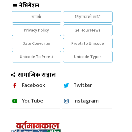
नेभिगेशन
सम्पर्क
विज्ञापनको लागि
Privacy Policy
24 Hour News
Date Converter
Preeti to Unicode
Unicode To Preeti
Unicode Types
सामाजिक सञ्जाल
Facebook
Twitter
YouTube
Instagram