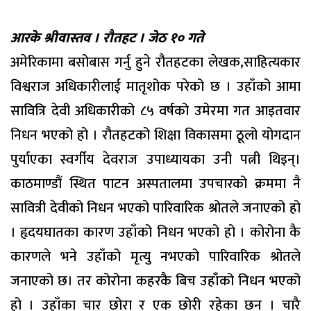
आरके श्रीवास्तव । रौतहट । जेठ १० गते
अमेरिकामा बसोबास गर्नु हुने रौतहटका लेखक,साहित्यकार
विश्वराज अधिकारीलाई मातृशोक परेको छ । उहाँको आमा
सावित्रि देवी अधिकारीको ८५ वर्षको उमेरमा गत आइतवार
निधन भएको हो । रौतहटको शिक्षा विकासमा ठूलो योगदान
पुर्याएका स्वर्गीय देवराज उपाध्यायका उनी पत्नी थिइन्।
काठमाण्डौं स्थित पाटन अस्पतालमा उपचारको क्रममा नै
सावित्री देवीको निधन भएको पारिवारिक श्रोतले जनाएको हो
। हृदयघातका कारण उहाँको निधन भएको हो । कोरोना कै
कारणले भने उहाँको मृत्यु नभएको पारिवारिक श्रोतले
जनाएको छ। तर कोरोना कहरकै बिच उहाँको निधन भएको
हो । उहाँका चार छोरा र एक छोरी रहेका छन । चारै