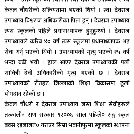
केवल चौधरीको सक्रियतामा भएको थियो । स्व। देवराज
उपाध्याय विश्वराज अधिकारीका पिता हुन् । देवराज उपाध्याय
त्यस स्कूलको पहिले प्रधानाध्यापक हुनुहुन्थ्यो । देवराज
उपाध्यायले करिब ४० वर्ष त्यस स्कूलमा प्रधानाध्यापक भइ
सेवा गर्नु भएको थियो । उपाध्यायको मृ्त्यु भएको १५ वर्ष
भन्दा बढी भयो । हाल आएर देवराज उपाध्यायकी पत्नी
सावित्री देवी अधिकारीको मृत्यु भएको छ । देवराज
उपाध्यायको रौतहट जिल्लाको शिक्षा विकासमा ठूलो
योगदान रहेको छ ।
केवल चौधरी र देवराज उपाध्याय जस्त शिक्षा सेवीहरूले
तत्कालीन राण सरकार ९२००६ साल पहिले० सङ्ग स्कूल
बक्स ९इजाजत० गराएर सिम्रा भवानीपुरमा स्कूलको स्थापना