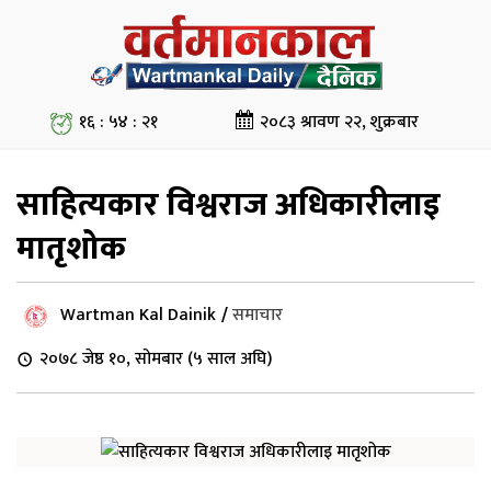
१६ : ५४ : २१
२०८३ श्रावण २२, शुक्रबार
साहित्यकार विश्वराज अधिकारीलाइ
मातृशोक
Wartman Kal Dainik
/
समाचार
२०७८ जेष्ठ १०, सोमबार (५ साल अघि)