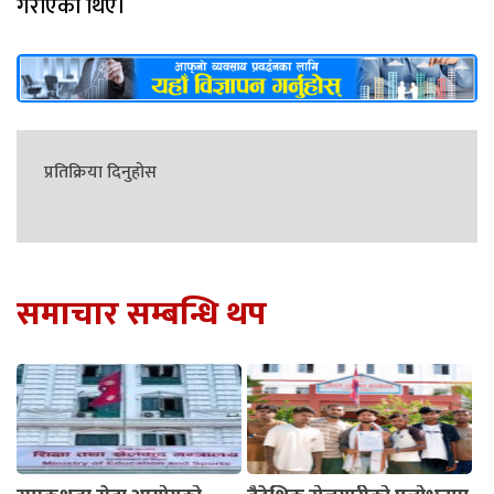
गराएका थिए।
प्रतिक्रिया दिनुहोस
समाचार सम्बन्धि थप