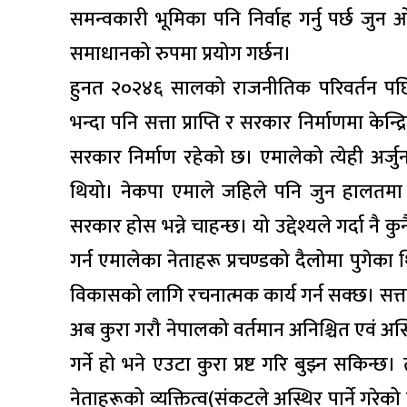
समन्वकारी भूमिका पनि निर्वाह गर्नु पर्छ 
समाधानको रुपमा प्रयोग गर्छन।
हुनत २०२४६ सालको राजनीतिक परिवर्तन पछि, 
भन्दा पनि सत्ता प्राप्ति र सरकार निर्माणमा केन्द्र
सरकार निर्माण रहेको छ। एमालेको त्येही अर्ज
थियो। नेकपा एमाले जहिले पनि जुन हालतमा
सरकार होस भन्ने चाहन्छ। यो उद्देश्यले गर्दा नै
गर्न एमालेका नेताहरू प्रचण्डको दैलोमा पुगेका
विकासको लागि रचनात्मक कार्य गर्न सक्छ। सत्ता र 
अब कुरा गरौ नेपालको वर्तमान अनिश्चित एवं अस्
गर्ने हो भने एउटा कुरा प्रष्ट गरि बुझ्न सकिन्छ
नेताहरूको व्यक्तित्व(संकटले अस्थिर पार्ने गर