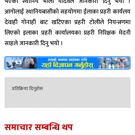
भएको स्थानिय भोला यादवले जानकारी दिनु भयो ।
आगोलाई स्थानियबासीको सहयोगमा ईलाका प्रहरी कार्यलय
देवाही गोनाही बाट खटिएका प्रहरी टोलीले नियन्त्रणमा
लिएको इलाका प्रहरी कार्यालयका प्रहरी निरिक्षक मेदनी
साहले जानकारी दिनु भयो ।
प्रतिक्रिया दिनुहोस
समाचार सम्बन्धि थप