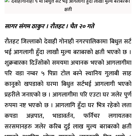
सागर संगम ठाकुर । राैतहट । चैत २० गते
रौतहट जिल्लाको देवाही गोनाही नगरपालिकामा बिधुत्त सर्ट
भई आगलागी हुँदा लाखौ मुल्य बराबरको क्षती भएको छ ।
शुक्रबारका दिउँसोको समयमा अचानक भएको आगलागीमा
परि वडा नम्बर ५ पिप्रा टोल बस्ने स्थानिय गुलाबी साह
कानुको खपडाको घरमा बिधुत्त सर्टभई आगलागी भएको
प्रहरीले जनाएको छ । आगलागीमा परि एउटा घर जलेर पुर्ण
रुपमा नष्ट भएकाे छ । आगलागि हुँदा घर भित्र रहेको लत्ता
कपडा अन्नपात, भाडावर्तन, फर्निचर लगायतका
सरसमानहरु जलेर करिब दुई लाख मुल्य बराबरको क्षती