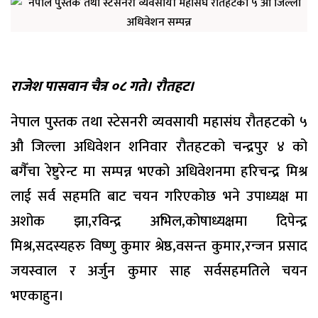
राजेश पासवान चैत्र ०८ गते। रौतहट।
नेपाल पुस्तक तथा स्टेसनरी व्यवसायी महासंघ रौतहटको ५
औ जिल्ला अधिवेशन शनिवार रौतहटको चन्द्रपुर ४ को
बगैँचा रेष्टुरेन्ट मा सम्पन्न भएको अधिवेशनमा हरिचन्द्र मिश्र
लाई सर्व सहमति बाट चयन गरिएकोछ भने उपाध्यक्ष मा
अशोक झा,रविन्द्र अभिल,कोषाध्यक्षमा दिपेन्द्र
मिश्र,सदस्यहरु विष्णु कुमार श्रेष्ठ,वसन्त कुमार,रन्जन प्रसाद
जयस्वाल र अर्जुन कुमार साह सर्वसहमतिले चयन
भएकाहुन।