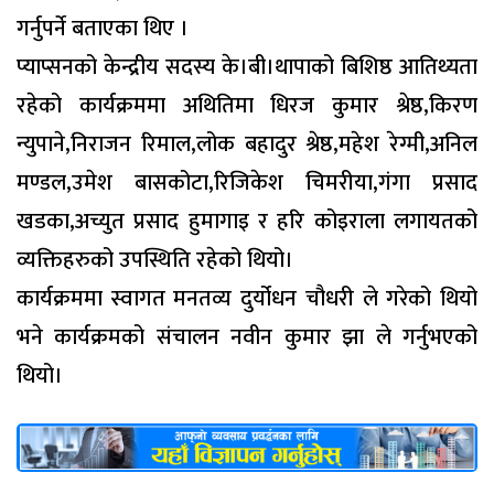
गर्नुपर्ने बताएका थिए ।
प्याप्सनको केन्द्रीय सदस्य के।बी।थापाको बिशिष्ठ आतिथ्यता
रहेको कार्यक्रममा अथितिमा धिरज कुमार श्रेष्ठ,किरण
न्युपाने,निराजन रिमाल,लोक बहादुर श्रेष्ठ,महेश रेग्मी,अनिल
मण्डल,उमेश बासकोटा,रिजिकेश चिमरीया,गंगा प्रसाद
खडका,अच्युत प्रसाद हुमागाइ र हरि कोइराला लगायतको
व्यक्तिहरुको उपस्थिति रहेको थियो।
कार्यक्रममा स्वागत मनतव्य दुर्योधन चौधरी ले गरेको थियो
भने कार्यक्रमको संचालन नवीन कुमार झा ले गर्नुभएको
थियो।