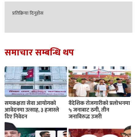
प्रतिक्रिया दिनुहोस
समाचार सम्बन्धि थप
समकक्षता सेवा आयोगको
वैदेशिक रोजगारीको प्रलोभनमा
आवेदनमा उत्साह, ३ हजारले
५ जनाबाट ठगी, तीन
दिए निवेदन
जनाविरुद्ध उजुरी