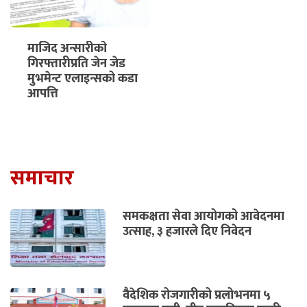
माजिद अन्सारीको
गिरफ्तारीप्रति जेन जेड
मुभमेन्ट एलाइन्सको कडा
आपत्ति
समाचार
समकक्षता सेवा आयोगको आवेदनमा
उत्साह, ३ हजारले दिए निवेदन
वैदेशिक रोजगारीको प्रलोभनमा ५