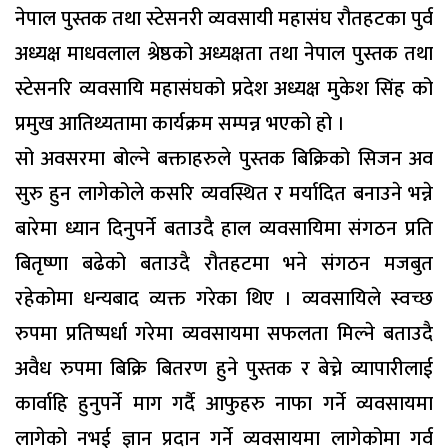
नेपाल पुस्तक तथा स्टेसनरी व्यवसायी महासंघ रौतहटका पुर्व
अध्यक्ष माधवलाल श्रेष्ठको अध्यक्षता तथा नेपाल पुस्तक तथा
स्टेसनरि व्यवसायि महासंघको प्रदेश अध्यक्ष मुकेश सिंह को
प्रमुख आतिथ्यतामा कार्यक्रम सम्पन्न भएको हो ।
सो अवसरमा बोल्ने बक्ताहरुले पुस्तक बिक्रिको सिजन अव
सुरु हुन लागेकोले कसरि व्यवस्थित र मर्यादित बनाउने भन्ने
बारेमा ध्यान दिनुपर्ने बताउदै हाल व्यवसायिमा संगठन प्रति
बितृष्णा बढेको बताउदै रौतहटमा भने संगठन मजबुत
रहेकोमा धन्यबाद व्यक्त गरेका थिए । व्यवसायिले स्वच्छ
रुपमा प्रतिष्पर्धा गरेमा व्यवसायमा सफलता मिल्ने बताउदै
अवैध रुपमा बिक्रि बितरण हुने पुस्तक र बेच्ने व्यापारीलाई
कार्वाहि हुनुपर्ने माग गर्दै आफुहरु नाफा गर्ने व्यवसायमा
लागेको नभई ज्ञान प्रदान गर्ने व्यवसायमा लागेकोमा गर्व