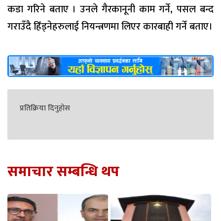
कडा गरिने बताए । उनले गैरकानूनी काम गर्ने, पसल बन्द
गराउँदै हिँड्नेहरुलाई नियन्त्रणमा लिएर कारबाही गर्ने बताए।
प्रतिक्रिया दिनुहोस
समाचार सम्बन्धि थप