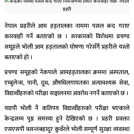
नेपाल प्रहरीले आम हड्तालका नाममा पसल बन्द गराए
कारवाही गर्ने बताएको छ । सरकारको विरोधमा प्रचण्ड
समूहले भोली आम हड्तालको घोषणा गरेसँगै प्रहरीले यस्तो
बताएको हो ।
प्रचण्ड समूहको नेकपाले आमहड्तालका क्रममा अस्पताल,
एम्बुलेन्स, पानी, दूध, औषधिलगायतका अत्यावश्यक सेवा,
विद्यार्थीहरुको परीक्षा सञ्चालनमा अवरोध नगर्ने बताएको छ ।
यद्यपी भोली नै कतिपय विद्यार्थीहरुको परीक्षा भएकाले
केन्द्रसम्म पुग्न समस्या हुने देखिएको छ । प्रहरी प्रवक्ता
एसएसपी वसन्तबहादुर कुवँरले भोली सम्पूर्ण सुरक्षा व्यवस्था