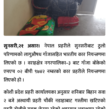
सुनसरी,२१ असार।
नेपाल प्रहरीले सुनसरीबाट ठुलो
परिणामको लागुऔषध गाँजासहित भारतीय कार नियन्त्रणमा
लिएको छ । वराहक्षेत्र नगरपालिका–३ बाट गाँजा बोकेको
एमएच ०२ बीपी ९७४२ नम्बरको कार प्रहरीले नियन्त्रणमा
लिएको हो ।
कोशी प्रदेश प्रहरी कार्यालयका अनुसार शनिबार बिहान सवा
२ बजे अस्थायी प्रहरी चौकी नडाहाबाट गस्तीमा खटिएको