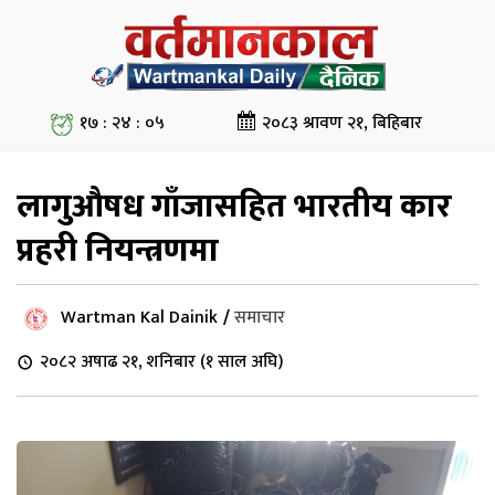
१७ : २४ : ०५
२०८३ श्रावण २१, बिहिबार
लागुऔषध गाँजासहित भारतीय कार
प्रहरी नियन्त्रणमा
Wartman Kal Dainik
/
समाचार
२०८२ अषाढ २१, शनिबार (१ साल अघि)