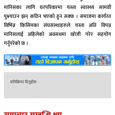
मानिसका लागि घरपरिवारमा यस्ता स्वास्थ्य सामग्री
पु¥याउन झन् कठिन भएको हुन सक्छ । समाजमा कार्यरत
विभिन्न किसिमका संघसंस्थाहरुले यस्ता अति विपन्न
मानिसलाई अहिलेको अवसथमा खोजी गरेर सहयोग
गर्नुपरेको छ ।
प्रतिक्रिया दिनुहोस