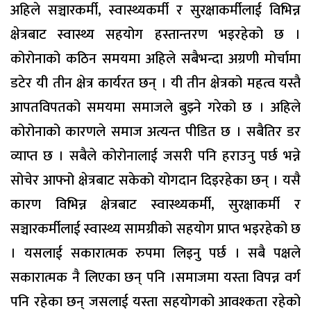
अहिले सञ्चारकर्मी, स्वास्थ्यकर्मी र सुरक्षाकर्मीलाई विभिन्न
क्षेत्रबाट स्वास्थ्य सहयोग हस्तान्तरण भइरहेको छ ।
कोरोनाको कठिन समयमा अहिले सबैभन्दा अग्रणी मोर्चामा
डटेर यी तीन क्षेत्र कार्यरत छन् । यी तीन क्षेत्रको महत्व यस्तै
आपतविपतको समयमा समाजले बुझ्ने गरेको छ । अहिले
कोरोनाको कारणले समाज अत्यन्त पीडित छ । सबैतिर डर
व्याप्त छ । सबैले कोरोनालाई जसरी पनि हराउनु पर्छ भन्ने
सोचेर आफ्नो क्षेत्रबाट सकेको योगदान दिइरहेका छन् । यसै
कारण विभिन्न क्षेत्रबाट स्वास्थ्यकर्मी, सुरक्षाकर्मी र
सञ्चारकर्मीलाई स्वास्थ्य सामग्रीको सहयोग प्राप्त भइरहेको छ
। यसलाई सकारात्मक रुपमा लिइनु पर्छ । सबै पक्षले
सकारात्मक नै लिएका छन् पनि ।समाजमा यस्ता विपन्न वर्ग
पनि रहेका छन् जसलाई यस्ता सहयोगको आवश्कता रहेको