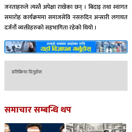
जनताहरुले त्यस्तै अपेक्षा राखेका छन् । बिदाइ तथा स्वागत
समारोह कार्यक्रममा समाजसेवि नसरुदिन अन्सारी लगायत
दर्जनौं व्यक्तीहरुको सहभागिता रहेको थियो ।
प्रतिक्रिया दिनुहोस
समाचार सम्बन्धि थप