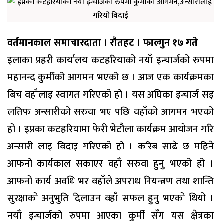
वर्तमानकाल समाचारदाता । रौतहट । फाल्गुन १७ गते
इलाका प्रहरी कार्यालय कटहरियाको नयाँ इन्चार्जको रुपमा
महानन्द कुर्मीको आगमन भएको छ । आज एक कार्यक्रमका
बिच वहाँलाइ स्वागत गरिएको हो । यस अघिका इन्चार्ज सइ
लतिफ अन्सारीको सरुवा भए पछि वहाँको आगमन भएको
हो । इप्रका कटहरियामा फेरी भेटौला कार्यक्रम आयोजन गरि
अन्सारी लाइ विदाइ गरिएको हो । करिब साढे छ महिने
आफनो कार्यकाल सकाएर वहाँ सरुवा हुनु भएको हो ।
आफनो कार्य अवधि भर वहाँले अपराध नियन्त्रण तथा शान्ति
सुरक्षाको अनुभुति दिलाउन वहाँ सफल हुनु भएको थियो ।
नयाँ इन्चार्जको रुपमा आएका कुर्मी सँग यस क्षेत्रका