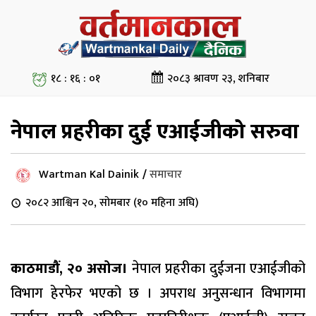
१८ : १६ : ०२
२०८३ श्रावण २३, शनिबार
नेपाल प्रहरीका दुई एआईजीको सरुवा
Wartman Kal Dainik
/
समाचार
२०८२ आश्विन २०, सोमबार (१० महिना अघि)
काठमाडौं, २० असोज।
नेपाल प्रहरीका दुईजना एआईजीको
विभाग हेरफेर भएको छ । अपराध अनुसन्धान विभागमा