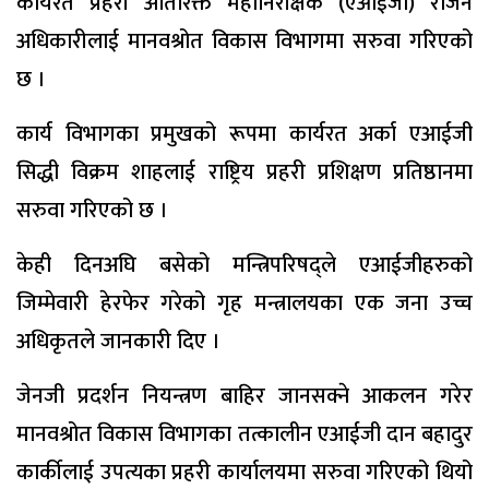
कार्यरत प्रहरी अतिरिक्त महानिरीक्षक (एआईजी) राजन
अधिकारीलाई मानवश्रोत विकास विभागमा सरुवा गरिएको
छ ।
कार्य विभागका प्रमुखको रूपमा कार्यरत अर्का एआईजी
सिद्धी विक्रम शाहलाई राष्ट्रिय प्रहरी प्रशिक्षण प्रतिष्ठानमा
सरुवा गरिएको छ ।
केही दिनअघि बसेको मन्त्रिपरिषद्ले एआईजीहरुको
जिम्मेवारी हेरफेर गरेको गृह मन्त्रालयका एक जना उच्च
अधिकृतले जानकारी दिए ।
जेनजी प्रदर्शन नियन्त्रण बाहिर जानसक्ने आकलन गरेर
मानवश्रोत विकास विभागका तत्कालीन एआईजी दान बहादुर
कार्कीलाई उपत्यका प्रहरी कार्यालयमा सरुवा गरिएको थियो