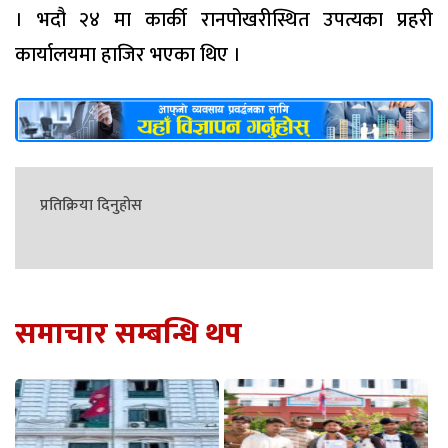
। भदौ २४ मा कार्की रानपोखरीस्थित उपत्यका प्रहरी
कार्यालयमा हाजिर भएका थिए ।
प्रतिक्रिया दिनुहोस
समाचार सम्बन्धि थप