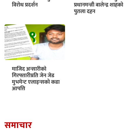
विरोध प्रदर्शन
प्रधानमन्त्री बालेन्द्र शाहको
पुतला दहन
९
माजिद अन्सारीको
गिरफ्तारीप्रति जेन जेड
मुभमेन्ट एलाइन्सको कडा
आपत्ति
समाचार